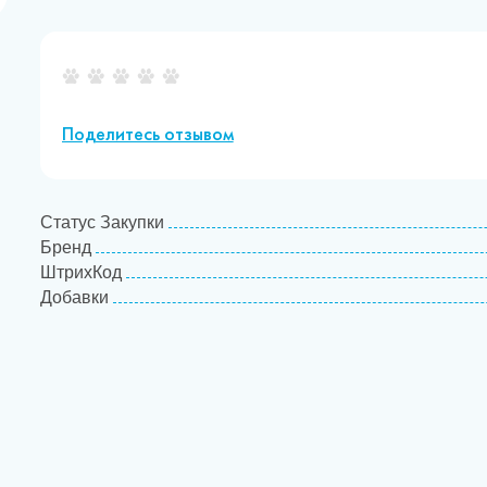
Поделитесь отзывом
Статус Закупки
Бренд
ШтрихКод
Добавки