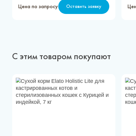
Цена по запросу
Цен
Оставить заявку
С этим товаром покупают