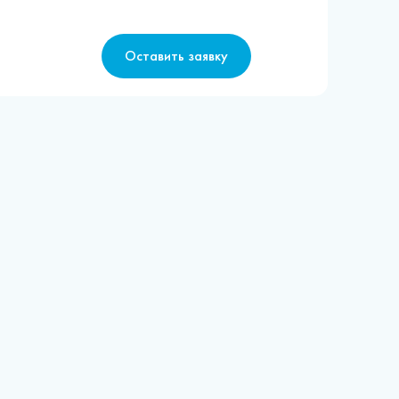
Оставить заявку