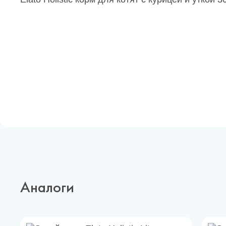
Аналоги