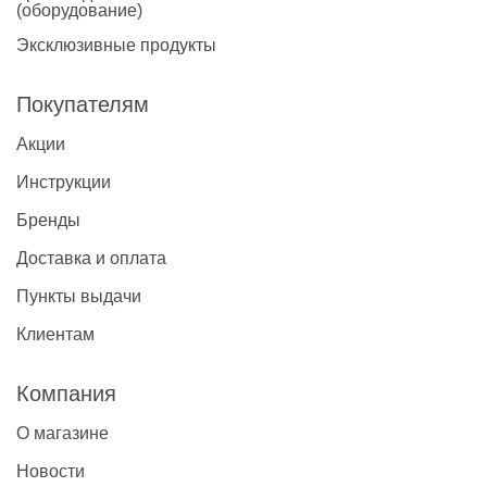
(оборудование)
Эксклюзивные продукты
Покупателям
Акции
Инструкции
Бренды
Доставка и оплата
Пункты выдачи
Клиентам
Компания
О магазине
Новости