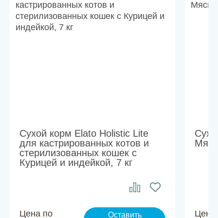
Сухой корм Elato Holistic Lite
Сухо
для кастрированных котов и
Мясн
стерилизованных кошек с
Курицей и индейкой, 7 кг
Цена по
Цена
Оставить