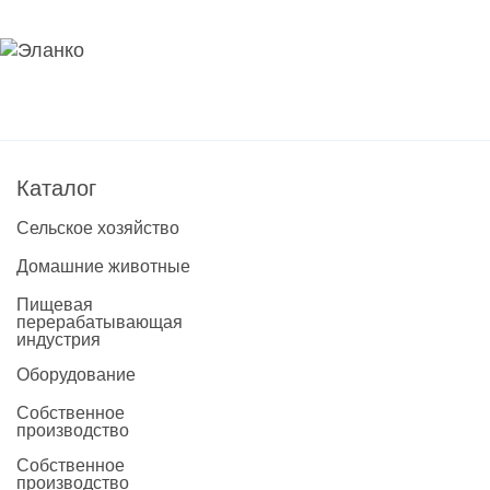
Каталог
Сельское хозяйство
Домашние животные
Пищевая
перерабатывающая
индустрия
Оборудование
Собственное
производство
Собственное
производство