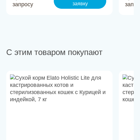
заявку
запросу
запро
С этим товаром покупают