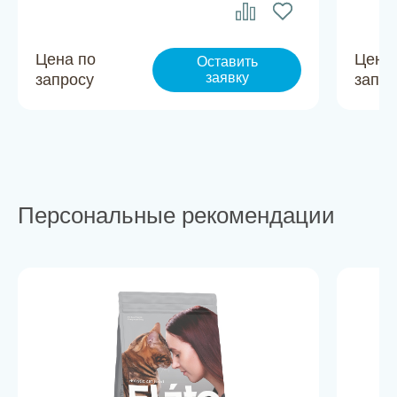
Цена по
Цена
Оставить
заявку
запросу
запро
Персональные рекомендации