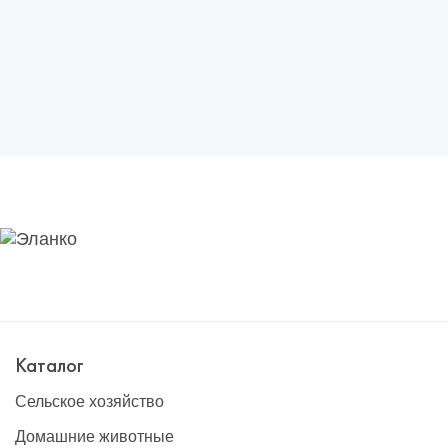
Каталог
Сельское хозяйство
Домашние животные