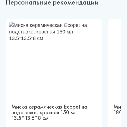
Персональные рекомендации
Миска керамическая Ecopet на
Миска
подставке, красная 150 мл,
180 м
13.5*13.5*8 см