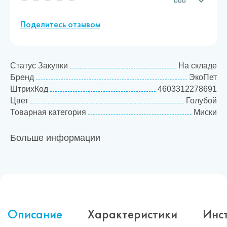
Поделитесь отзывом
Статус Закупки
На складе
Бренд
ЭкоПет
ШтрихКод
4603312278691
Цвет
Голубой
Товарная категория
Миски
Больше информации
Описание
Характеристики
Инс