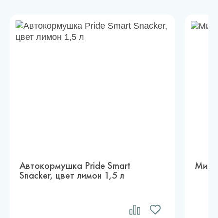
Автокормушка Pride Smart
Миска
Snacker, цвет лимон 1,5 л