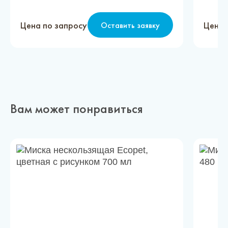
Цена по запросу
Цена 
Оставить заявку
Вам может понравиться