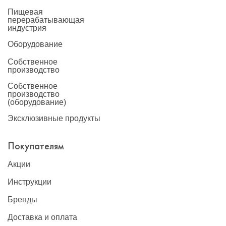
Пищевая
перерабатывающая
индустрия
Оборудование
Собственное
производство
Собственное
производство
(оборудование)
Эксклюзивные продукты
Покупателям
Акции
Инструкции
Бренды
Доставка и оплата