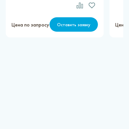
Цена по запросу
Цена 
Оставить заявку