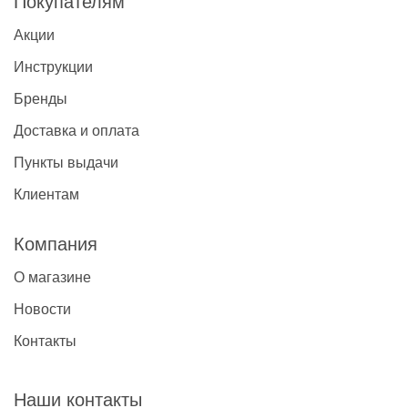
Покупателям
Акции
Инструкции
Бренды
Доставка и оплата
Пункты выдачи
Клиентам
Компания
О магазине
Новости
Контакты
Наши контакты