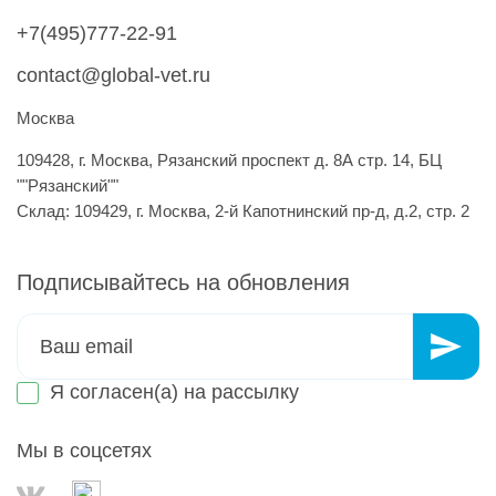
+7(495)777-22-91
contact@global-vet.ru
Москва
109428, г. Москва, Рязанский проспект д. 8А стр. 14, БЦ
""Рязанский""
Склад: 109429, г. Москва, 2-й Капотнинский пр-д, д.2, стр. 2
Подписывайтесь на обновления
Я согласен(а) на
рассылку
Мы в соцсетях