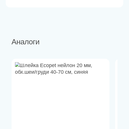
Аналоги