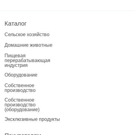
Каталог
Сельское хозяйство
Домашние животные
Пищевая
перерабатывающая
индустрия
Оборудование
Собственное
производство
Собственное
производство
(оборудование)
Эксклюзивные продукты