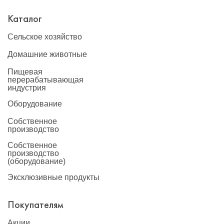
Каталог
Сельское хозяйство
Домашние животные
Пищевая
перерабатывающая
индустрия
Оборудование
Собственное
производство
Собственное
производство
(оборудование)
Эксклюзивные продукты
Покупателям
Акции