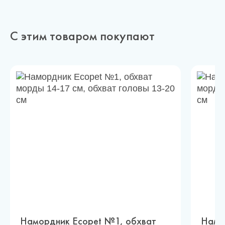
С этим товаром покупают
Намордник Ecopet №1, обхват
Намо