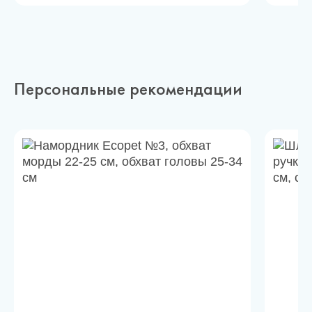
Персональные рекомендации