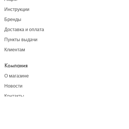
Инструкции
Бренды
Доставка и оплата
Пункты выдачи
Клиентам
Компания
О магазине
Новости
Контакты
Наши контакты
+7(495)777-22-91