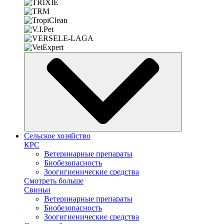
Сельское хозяйство
КРС
Ветеринарные препараты
Биобезопасность
Зоогигиенические средства
Смотреть больше
Свиньи
Ветеринарные препараты
Биобезопасность
Зоогигиенические средства