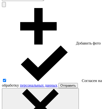
Добавить фото
Согласен на
обработку
персональных данных
Отправить