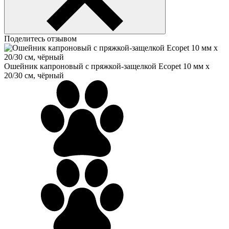
Поделитесь отзывом
Ошейник капроновый с пряжкой-защелкой Ecopet 10 мм x
20/30 см, чёрный