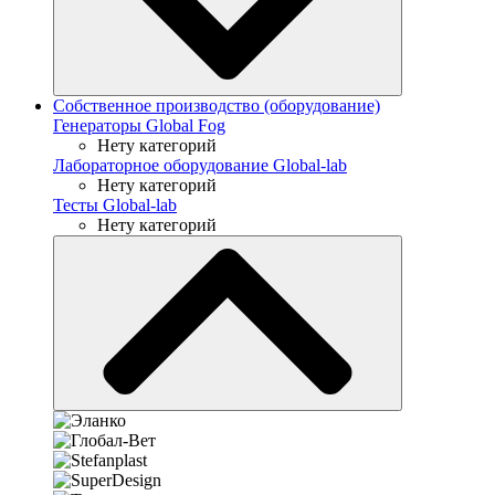
Собственное производство (оборудование)
Генераторы Global Fog
Нету категорий
Лабораторное оборудование Global-lab
Нету категорий
Тесты Global-lab
Нету категорий