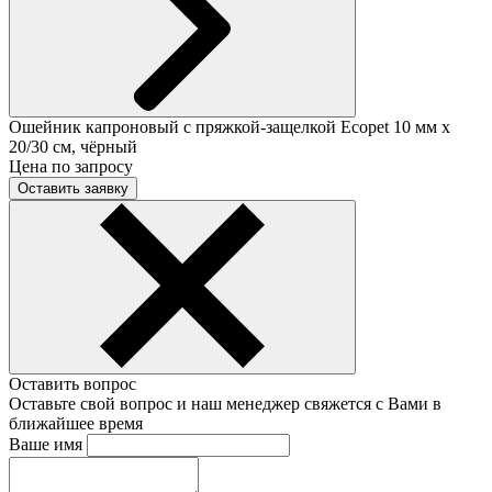
Ошейник капроновый с пряжкой-защелкой Ecopet 10 мм x
20/30 см, чёрный
Цена по запросу
Оставить заявку
Оставить вопрос
Оставьте свой вопрос и наш менеджер свяжется с Вами в
ближайшее время
Ваше имя