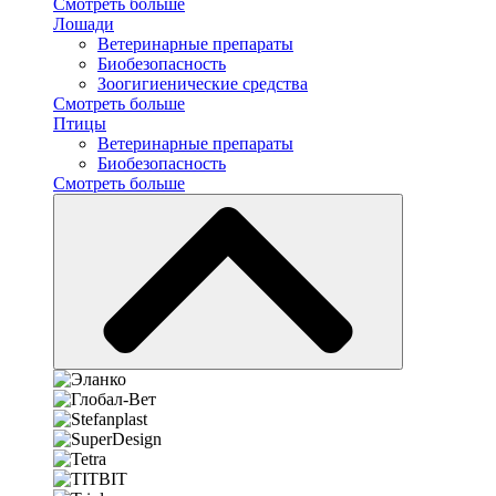
Смотреть больше
Лошади
Ветеринарные препараты
Биобезопасность
Зоогигиенические средства
Смотреть больше
Птицы
Ветеринарные препараты
Биобезопасность
Смотреть больше