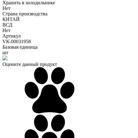
Хранить в холодильнике
Нет
Страна производства
КИТАЙ
ВСД
Нет
Артикул
VК-00031958
Базовая единица
шт
Оцените данный продукт