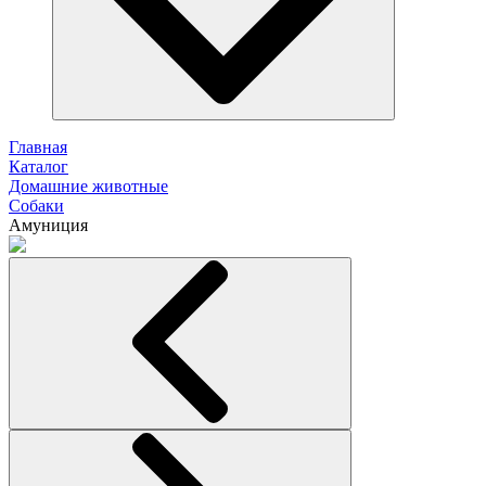
Главная
Каталог
Домашние животные
Собаки
Амуниция