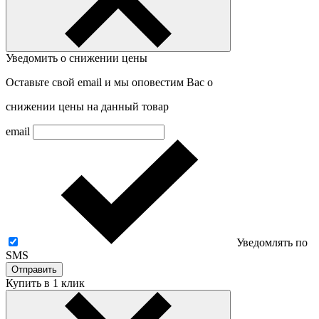
Уведомить о снижении цены
Оставьте свой email и мы оповестим Вас о
снижении цены на данный товар
email
Уведомлять по
SMS
Отправить
Купить в 1 клик