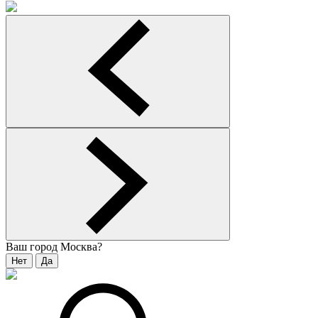
Ваш город
Москва
?
Нет
Да