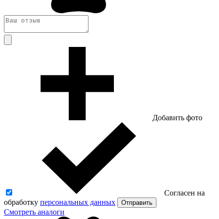
Добавить фото
Согласен на
обработку
персональных данных
Отправить
Смотреть аналоги