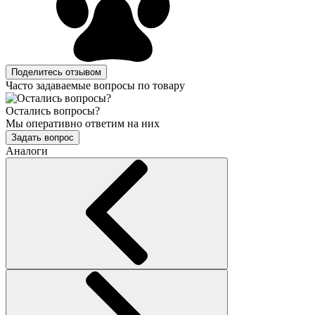
Поделитесь отзывом
Часто задаваемые вопросы по товару
Остались вопросы?
Мы оперативно ответим на них
Задать вопрос
Аналоги