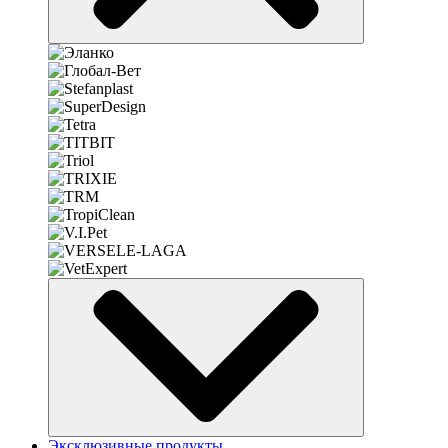
Эксклюзивные продукты