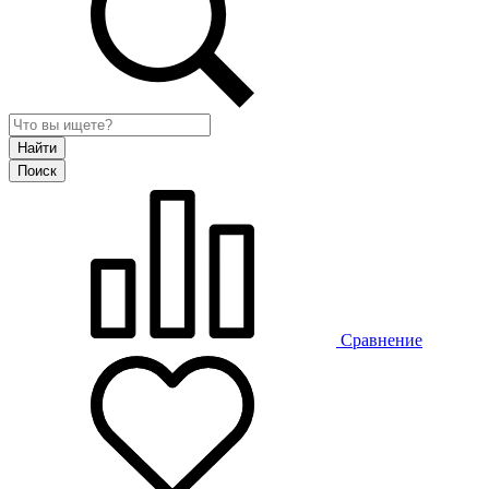
Сравнение