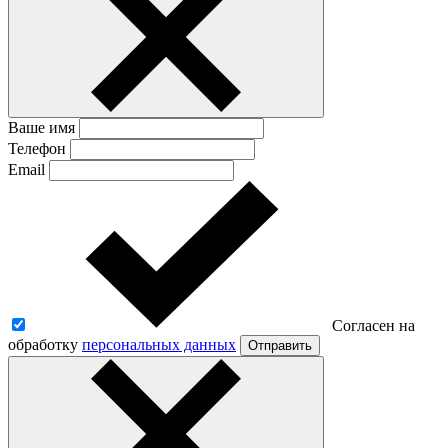
Ваше имя
Телефон
Email
Согласен на
обработку
персональных данных
Отправить