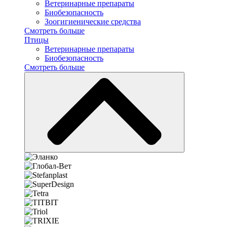
Ветеринарные препараты
Биобезопасность
Зоогигиенические средства
Смотреть больше
Птицы
Ветеринарные препараты
Биобезопасность
Смотреть больше