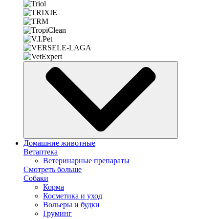
Домашние животные
Ветаптека
Ветеринарные препараты
Смотреть больше
Собаки
Корма
Косметика и уход
Вольеры и будки
Груминг