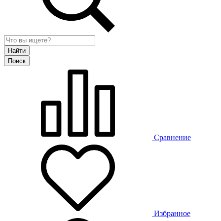
Сравнение
Избранное