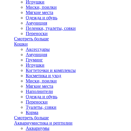
Игрушки
Миски, поилки
Мягкие места
Одежда и обувь
Амуниция
Пеленки, туалеты, совки
Переноски
Смотреть больше
Кошки
Аксессуары
Амуниция
Груминг
Игрушки
Когтеточки и комплексы
Косметика и уход
Миски, поилки
Мягкие места
Наполнители
Одежда и обувь
Переноски
Туалеты, совки
Корма
Смотреть больше
Аквариумистика и рептилии
Аквариумы