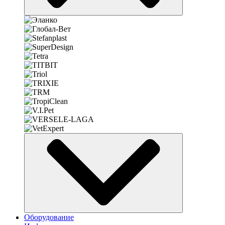
Оборудование