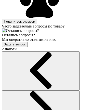
Поделитесь отзывом
Часто задаваемые вопросы по товару
Остались вопросы?
Мы оперативно ответим на них
Задать вопрос
Аналоги