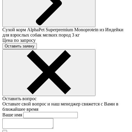
Сухой корм AlphaPet Superpremium Monoprotein из Индейки
для взрослых собак мелких пород 3 кг
Цена по запросу
Оставить заявку
Оставить вопрос
Оставьте свой вопрос и наш менеджер свяжется с Вами в
ближайшее время
Ваше имя