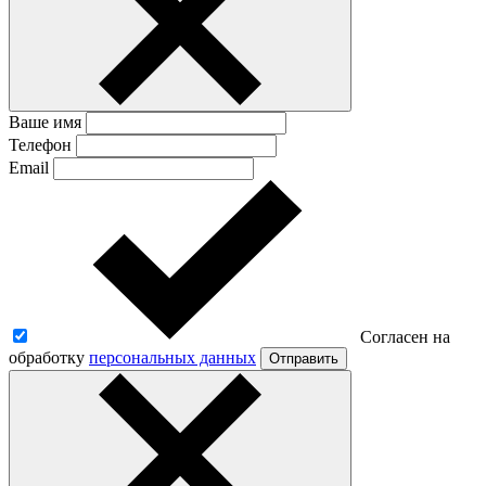
Ваше имя
Телефон
Email
Согласен на
обработку
персональных данных
Отправить