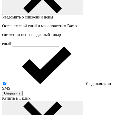
Уведомить о снижении цены
Оставьте свой email и мы оповестим Вас о
снижении цены на данный товар
email
Уведомлять по
SMS
Отправить
Купить в 1 клик