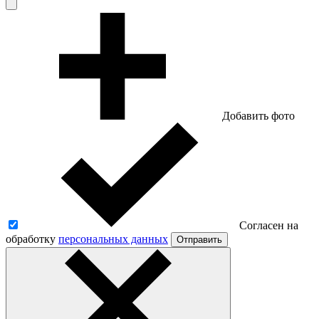
Добавить фото
Согласен на
обработку
персональных данных
Отправить