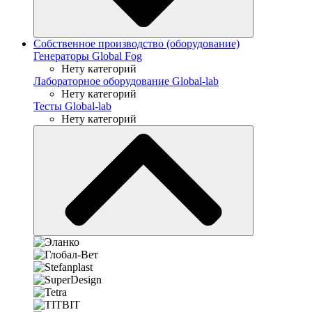
Собственное производство (оборудование)
Генераторы Global Fog
Нету категорий
Лабораторное оборудование Global-lab
Нету категорий
Тесты Global-lab
Нету категорий