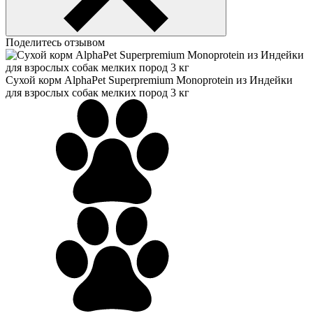
Поделитесь отзывом
Сухой корм AlphaPet Superpremium Monoprotein из Индейки
для взрослых собак мелких пород 3 кг