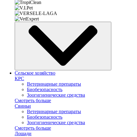
Сельское хозяйство
КРС
Ветеринарные препараты
Биобезопасность
Зоогигиенические средства
Смотреть больше
Свиньи
Ветеринарные препараты
Биобезопасность
Зоогигиенические средства
Смотреть больше
Лошади