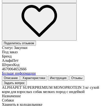
Поделитесь отзывом
Статус Закупки
Под заказ
Бренд
АльфаПет
ШтрихКод
4670064652666
Больше информации
Описание
Характеристики
Инструкция
Отзывы
Задать вопрос
ALPHAPET SUPERPREMIUM MONOPROTEIN 3 кг сухой
корм для взрослых собак мелких пород с индейкой
Назначение
Собаки
Хранить в холодильнике