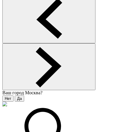
Ваш город
Москва
?
Нет
Да