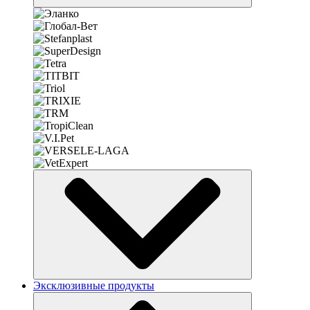
Эксклюзивные продукты