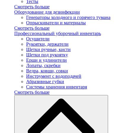
Тесты
Смотреть больше
Оборудование для дезинфекции
Генераторы холодного и горячего тумана
Опрыскиватели и материалы
Смотреть больше
Профессиональный уборочный инвентарь
Осушители
Рукоятки, держатели
Щетки ручные, кисти
Щетки под рукоятку
Ерши и удлинители
Лопаты, скребки
Ведра, ковши, совки
Инструмент с водоподачей
Абразивные губки
Системы хранения инвентаря
Смотреть больше