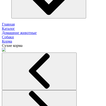
Главная
Каталог
Домашние животные
Собаки
Корма
Сухие корма