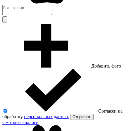
Добавить фото
Согласен на
обработку
персональных данных
Отправить
Смотреть аналоги