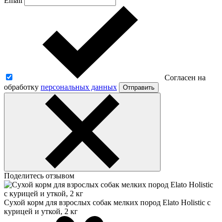
Email
Согласен на
обработку
персональных данных
Отправить
Поделитесь отзывом
Сухой корм для взрослых собак мелких пород Elato Holistic с
курицей и уткой, 2 кг