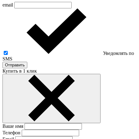
email
Уведомлять по
SMS
Отправить
Купить в 1 клик
Ваше имя
Телефон