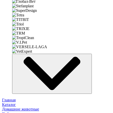
Главная
Каталог
Домашние животные