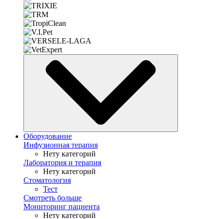
Оборудование
Инфузионная терапия
Нету категорий
Лаборатория и терапия
Нету категорий
Стоматология
Тест
Смотреть больше
Мониторинг пациента
Нету категорий