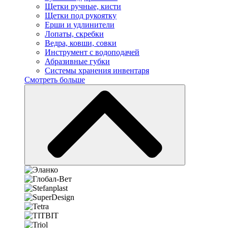
Щетки ручные, кисти
Щетки под рукоятку
Ерши и удлинители
Лопаты, скребки
Ведра, ковши, совки
Инструмент с водоподачей
Абразивные губки
Системы хранения инвентаря
Смотреть больше