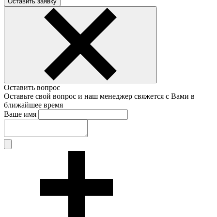
Оставить заявку
Оставить вопрос
Оставьте свой вопрос и наш менеджер свяжется с Вами в
ближайшее время
Ваше имя