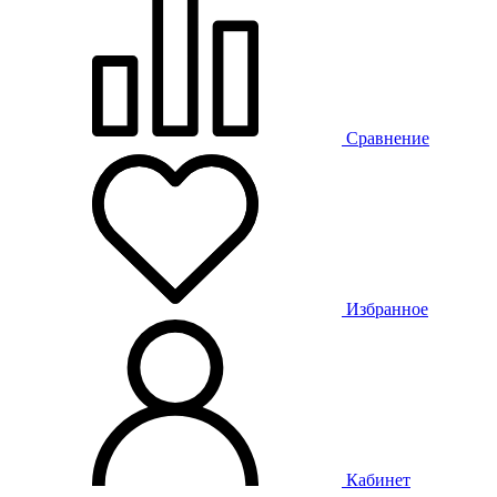
Сравнение
Избранное
Кабинет