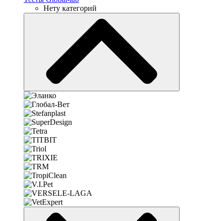
Нету категорий