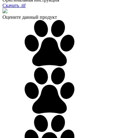
Скачать .tif
Оцените данный продукт