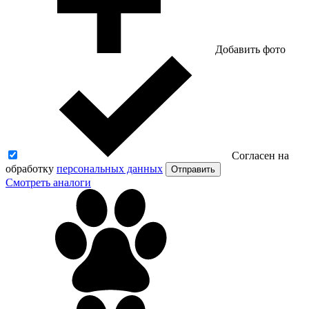
Добавить фото
Согласен на
обработку
персональных данных
Отправить
Смотреть аналоги