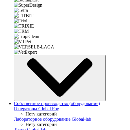
Собственное производство (оборудование)
Генераторы Global Fog
Нету категорий
Лабораторное оборудование Global-lab
Нету категорий
Тесты Global-lab