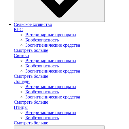
Сельское хозяйство
КРС
Ветеринарные препараты
Биобезопасность
Зоогигиенические средства
Смотреть больше
Свиньи
Ветеринарные препараты
Биобезопасность
Зоогигиенические средства
Смотреть больше
Лошади
Ветеринарные препараты
Биобезопасность
Зоогигиенические средства
Смотреть больше
Птицы
Ветеринарные препараты
Биобезопасность
Смотреть больше