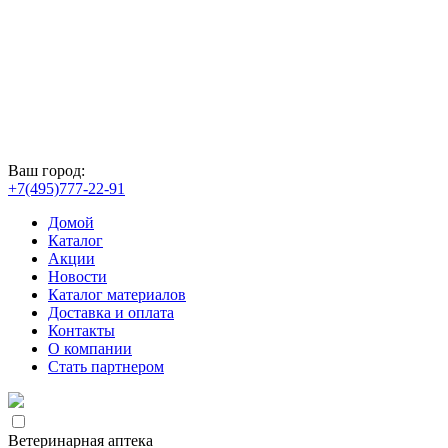
Ваш город:
+7(495)777-22-91
Домой
Каталог
Акции
Новости
Каталог материалов
Доставка и оплата
Контакты
О компании
Стать партнером
Ветеринарная аптека