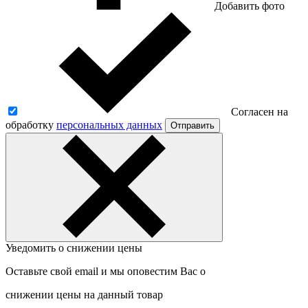
Добавить фото
Согласен на
обработку
персональных данных
Отправить
Уведомить о снижении цены
Оставьте свой email и мы оповестим Вас о
снижении цены на данный товар