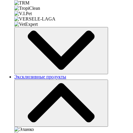
Эксклюзивные продукты