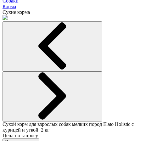
Собаки
Корма
Сухие корма
Сухой корм для взрослых собак мелких пород Elato Holistic с
курицей и уткой, 2 кг
Цена по запросу