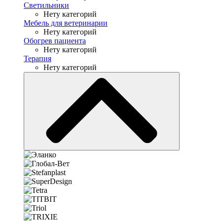
Светильники
Нету категорий
Мебель для ветеринарии
Нету категорий
Обогрев пациента
Нету категорий
Терапия
Нету категорий