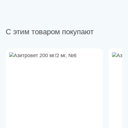
С этим товаром покупают