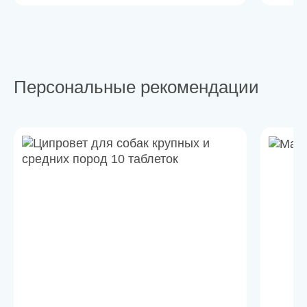
Персональные рекомендации