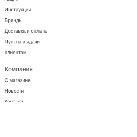
Инструкции
Бренды
Доставка и оплата
Пункты выдачи
Клиентам
Компания
О магазине
Новости
Контакты
Наши контакты
+7(495)777-22-91