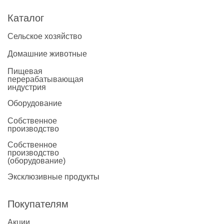
Каталог
Сельское хозяйство
Домашние животные
Пищевая
перерабатывающая
индустрия
Оборудование
Собственное
производство
Собственное
производство
(оборудование)
Эксклюзивные продукты
Покупателям
Акции