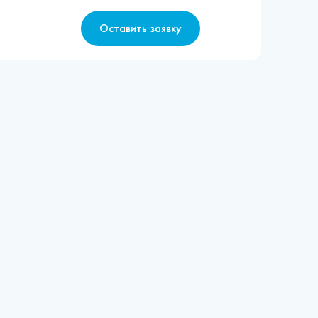
Оставить заявку