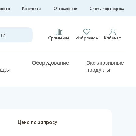
плата
Контакты
О компании
Стать партнером
Сравнение
Избранное
Кабинет
Оборудование
Эксклюзивные
ющая
продукты
Цена по запросу