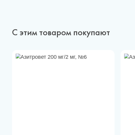
С этим товаром покупают