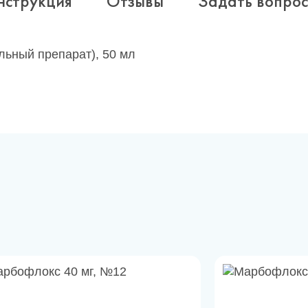
нструкция
Отзывы
Задать вопрос
льный препарат), 50 мл