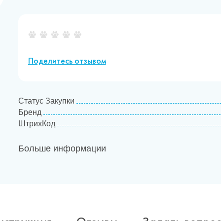
Поделитесь отзывом
Статус Закупки
Бренд
ШтрихКод
Больше информации