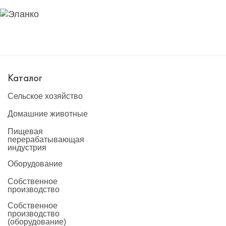
Каталог
Сельское хозяйство
Домашние животные
Пищевая
перерабатывающая
индустрия
Оборудование
Собственное
производство
Собственное
производство
(оборудование)