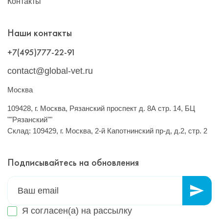
Контакты
Наши контакты
+7(495)777-22-91
contact@global-vet.ru
Москва
109428, г. Москва, Рязанский проспект д. 8А стр. 14, БЦ
""Рязанский""
Склад: 109429, г. Москва, 2-й Капотнинский пр-д, д.2, стр. 2
Подписывайтесь на обновления
Я согласен(а) на
рассылку