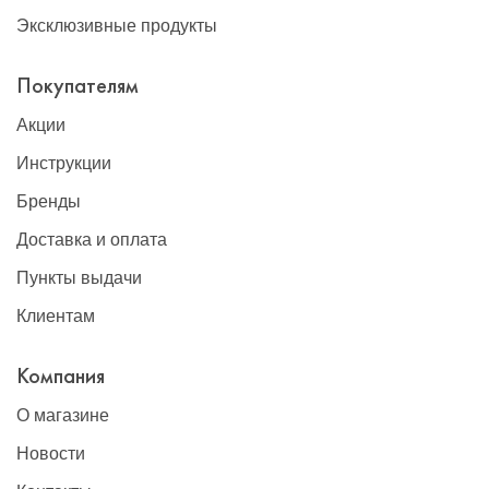
Эксклюзивные продукты
Покупателям
Акции
Инструкции
Бренды
Доставка и оплата
Пункты выдачи
Клиентам
Компания
О магазине
Новости