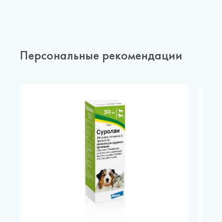
Персональные рекомендации