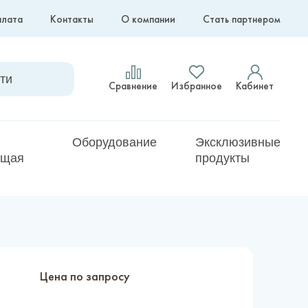
плата
Контакты
О компании
Стать партнером
Сравнение
Избранное
Кабинет
Оборудование
Эксклюзивные
ющая
продукты
Цена по запросу