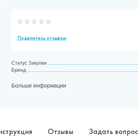
Поделитесь отзывом
Статус Закупки
Бренд
Больше информации
нструкция
Отзывы
Задать вопрос