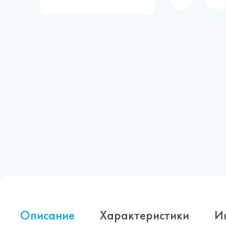
Описание
Характеристики
И