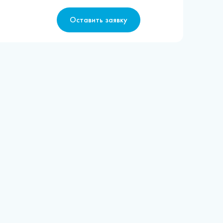
Оставить заявку