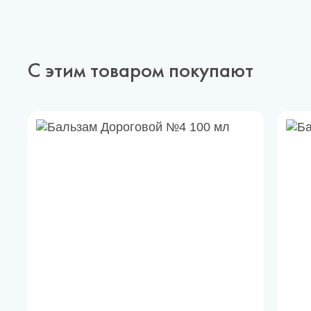
С этим товаром покупают