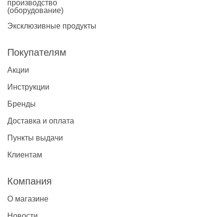
производство
(оборудование)
Эксклюзивные продукты
Покупателям
Акции
Инструкции
Бренды
Доставка и оплата
Пункты выдачи
Клиентам
Компания
О магазине
Новости