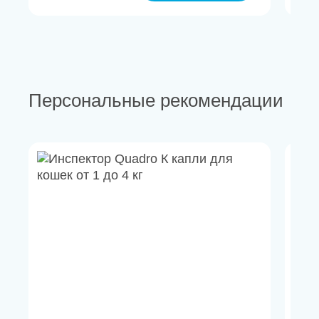
Персональные рекомендации