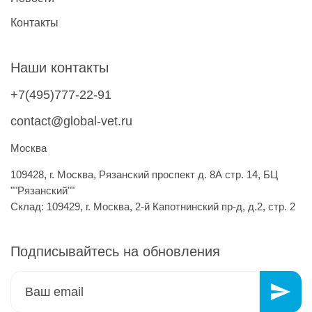
Контакты
Наши контакты
+7(495)777-22-91
contact@global-vet.ru
Москва
109428, г. Москва, Рязанский проспект д. 8А стр. 14, БЦ
""Рязанский""
Склад: 109429, г. Москва, 2-й Капотнинский пр-д, д.2, стр. 2
Подписывайтесь на обновления