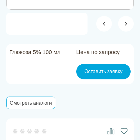
Новости
Каталог материалов
Доставка и оплата
Контакты
Глюкоза 5% 100 мл
Цена по запросу
О компании
Оставить заявку
Стать партнером
Смотреть аналоги