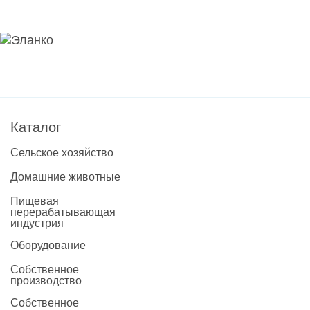
Каталог
Сельское хозяйство
Домашние животные
Пищевая
перерабатывающая
индустрия
Оборудование
Собственное
производство
Собственное