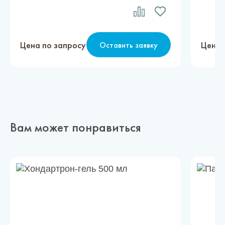
Цена по запросу
Цена 
Оставить заявку
Вам может понравиться