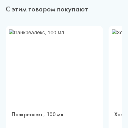
С этим товаром покупают
Панкреалекс, 100 мл
Хонда