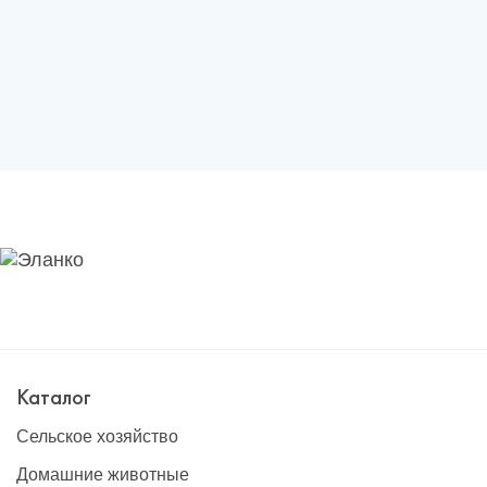
Каталог
Сельское хозяйство
Домашние животные