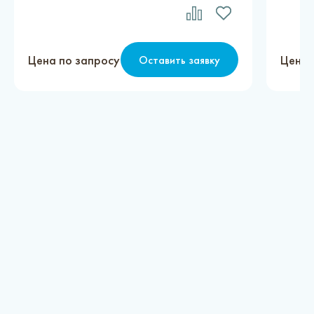
Цена по запросу
Цена 
Оставить заявку