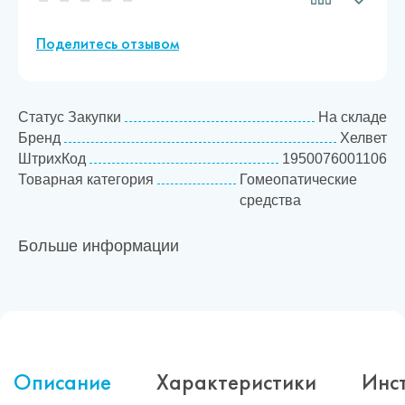
Поделитесь отзывом
Статус Закупки
На складе
Бренд
Хелвет
ШтрихКод
1950076001106
Товарная категория
Гомеопатические
средства
Больше информации
Описание
Характеристики
Инс