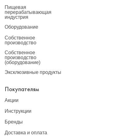
Пищевая
перерабатывающая
индустрия
Оборудование
Собственное
производство
Собственное
производство
(оборудование)
Эксклюзивные продукты
Покупателям
Акции
Инструкции
Бренды
Доставка и оплата