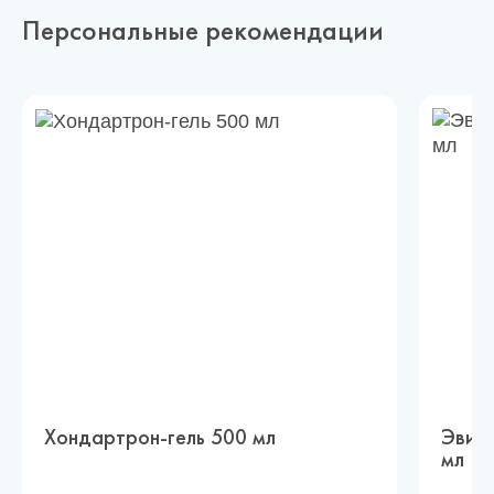
Персональные рекомендации
Хондартрон-гель 500 мл
Эвинт
мл