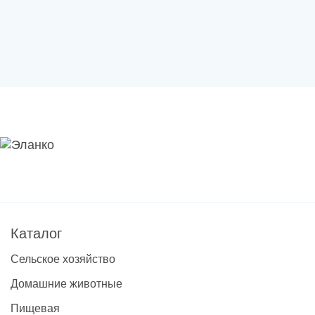
Каталог
Сельское хозяйство
Домашние животные
Пищевая