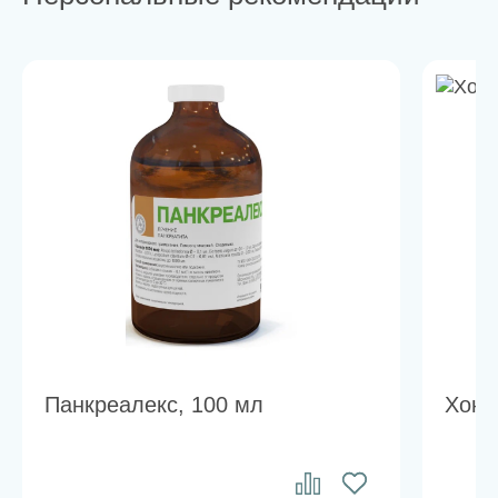
Панкреалекс, 100 мл
Хонд