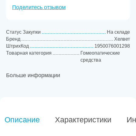
Поделитесь отзывом
Статус Закупки
На складе
Бренд
Хелвет
ШтрихКод
1950076001298
Товарная категория
Гомеопатические
средства
Больше информации
Описание
Характеристики
Ин