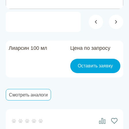
Новости
Каталог материалов
Доставка и оплата
Контакты
Лиарсин 100 мл
Цена по запросу
О компании
Оставить заявку
Стать партнером
Смотреть аналоги