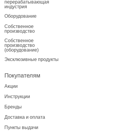
перерабатывающая
индустрия
Оборудование
Собственное
производство
Собственное
производство
(оборудование)
Эксклюзивные продукты
Покупателям
Акции
Инструкции
Бренды
Доставка и оплата
Пункты выдачи