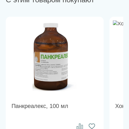
Панкреалекс, 100 мл
Хонд