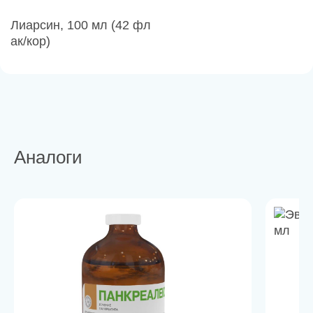
Лиарсин, 100 мл (42 фл
ак/кор)
Аналоги