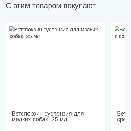
С этим товаром покупают
Ветспокоин суспензия для
Ветс
мелких собак, 25 мл
сред