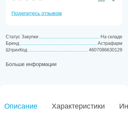
Поделитесь отзывом
Статус Закупки
На складе
Бренд
Астрафарм
ШтрихКод
4607086630129
Больше информации
Описание
Характеристики
Ин