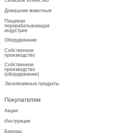
Сельское хозяйство
Домашние животные
Пищевая
перерабатывающая
индустрия
Оборудование
Собственное
производство
Собственное
производство
(оборудование)
Эксклюзивные продукты
Покупателям
Акции
Инструкции
Бренды