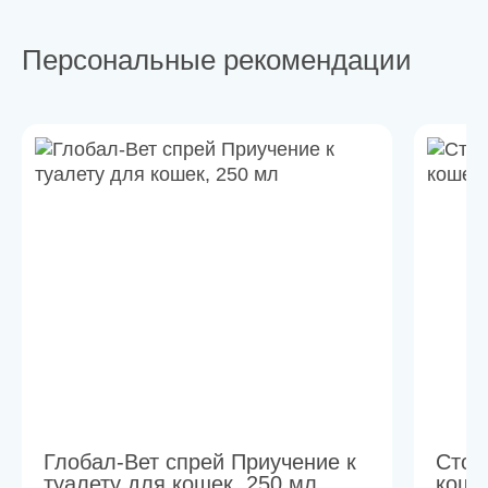
Персональные рекомендации
Глобал-Вет спрей Приучение к
Стоп
туалету для кошек, 250 мл
коше