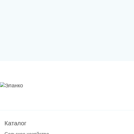
Каталог