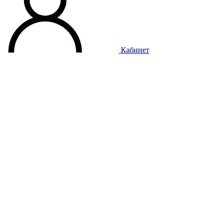
Кабинет