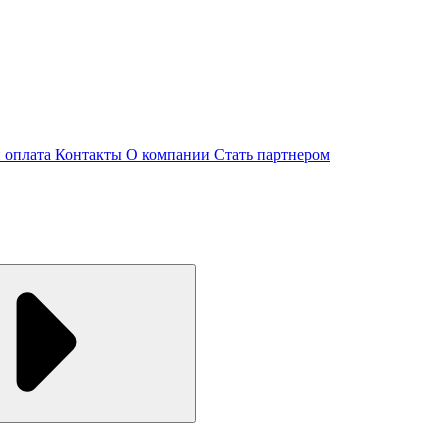
и оплата
Контакты
О компании
Стать партнером