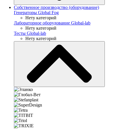
Собственное производство (оборудование)
Генераторы Global Fog
Нету категорий
Лабораторное оборудование Global-lab
Нету категорий
Тесты Global-lab
Нету категорий