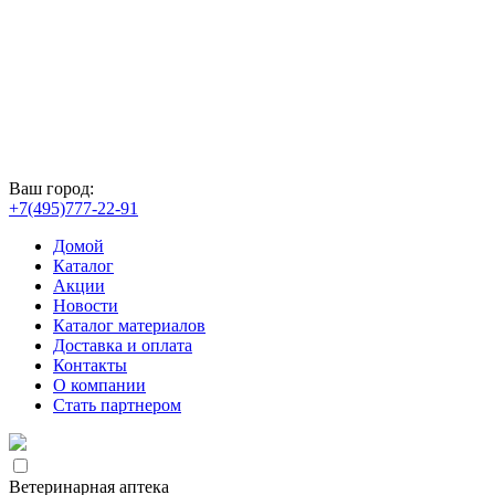
Ваш город:
+7(495)777-22-91
Домой
Каталог
Акции
Новости
Каталог материалов
Доставка и оплата
Контакты
О компании
Стать партнером
Ветеринарная аптека