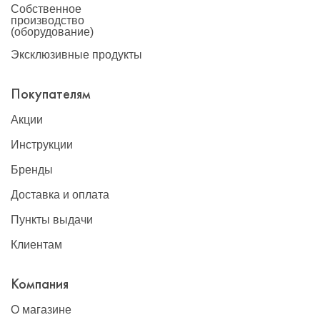
Собственное
производство
(оборудование)
Эксклюзивные продукты
Покупателям
Акции
Инструкции
Бренды
Доставка и оплата
Пункты выдачи
Клиентам
Компания
О магазине