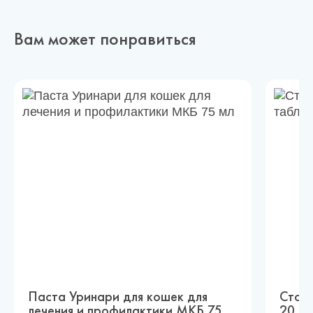
Вам может понравиться
Паста Уринари для кошек для
Стоп-
лечения и профилактики МКБ 75
20 т