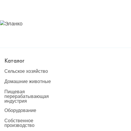
Каталог
Сельское хозяйство
Домашние животные
Пищевая
перерабатывающая
индустрия
Оборудование
Собственное
производство