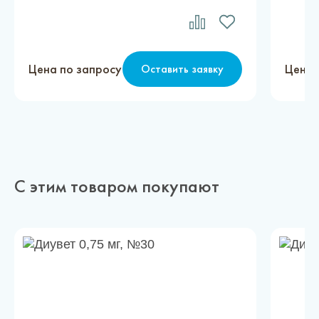
Цена по запросу
Цена 
Оставить заявку
С этим товаром покупают