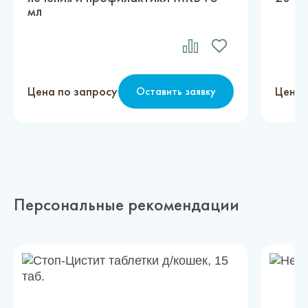
мл
Цена по запросу
Цена 
Оставить заявку
Персональные рекомендации