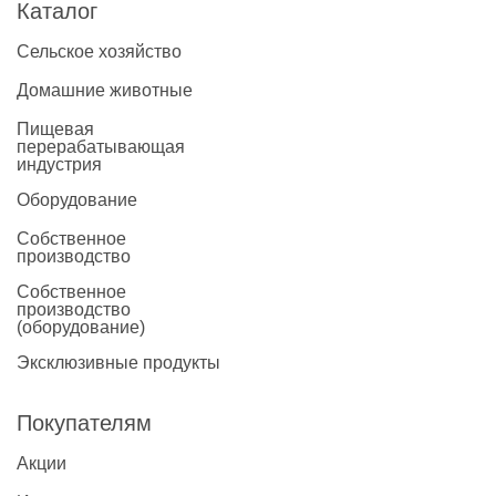
Каталог
Сельское хозяйство
Домашние животные
Пищевая
перерабатывающая
индустрия
Оборудование
Собственное
производство
Собственное
производство
(оборудование)
Эксклюзивные продукты
Покупателям
Акции