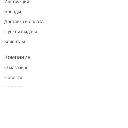
Инструкции
Бренды
Доставка и оплата
Пункты выдачи
Клиентам
Компания
О магазине
Новости
Контакты
Наши контакты
+7(495)777-22-91