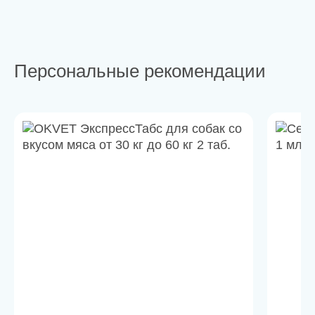
Персональные рекомендации