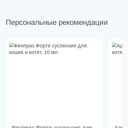
Персональные рекомендации
Фенпраз Форте суспензия для
Адва