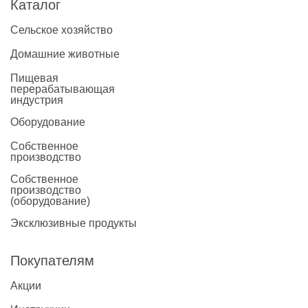
Каталог
Сельское хозяйство
Домашние животные
Пищевая
перерабатывающая
индустрия
Оборудование
Собственное
производство
Собственное
производство
(оборудование)
Эксклюзивные продукты
Покупателям
Акции