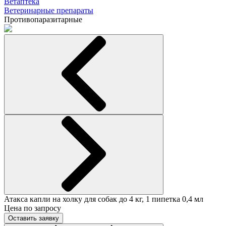
Ветаптека
Ветеринарные препараты
Противопаразитарные
Атакса капли на холку для собак до 4 кг, 1 пипетка 0,4 мл
Цена по запросу
Оставить заявку