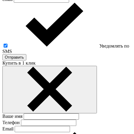
Уведомлять по
SMS
Отправить
Купить в 1 клик
Ваше имя
Телефон
Email