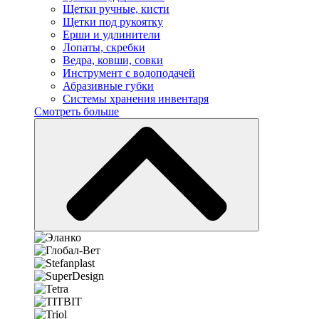
Щетки ручные, кисти
Щетки под рукоятку
Ерши и удлинители
Лопаты, скребки
Ведра, ковши, совки
Инструмент с водоподачей
Абразивные губки
Системы хранения инвентаря
Смотреть больше