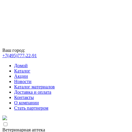
Ваш город:
+7(495)777-22-91
Домой
Каталог
Акции
Новости
Каталог материалов
Доставка и оплата
Контакты
О компании
Стать партнером
Ветеринарная аптека