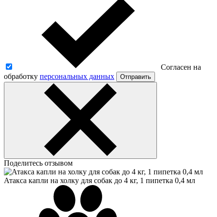
Согласен на
обработку
персональных данных
Отправить
Поделитесь отзывом
Атакса капли на холку для собак до 4 кг, 1 пипетка 0,4 мл