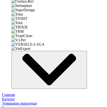
Главная
Каталог
Домашние животные