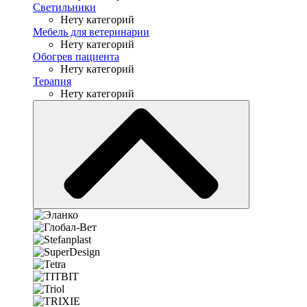
Светильники
Нету категорий
Мебель для ветеринарии
Нету категорий
Обогрев пациента
Нету категорий
Терапия
Нету категорий