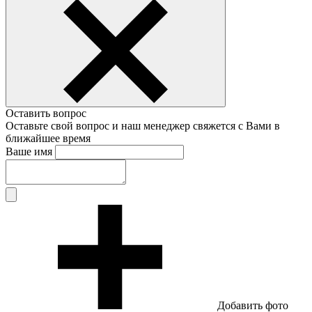
Оставить вопрос
Оставьте свой вопрос и наш менеджер свяжется с Вами в
ближайшее время
Ваше имя
Добавить фото