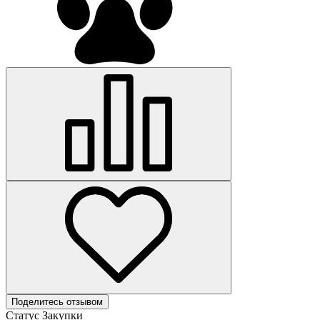
Поделитесь отзывом
Статус Закупки