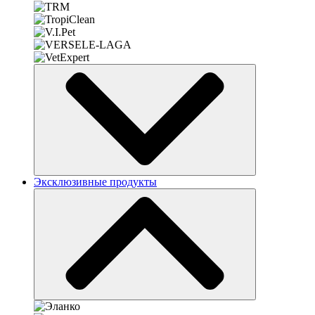
Эксклюзивные продукты