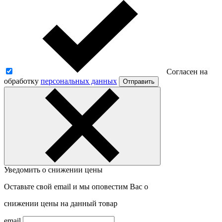
Согласен на
обработку
персональных данных
Отправить
Уведомить о снижении цены
Оставьте свой email и мы оповестим Вас о
снижении цены на данный товар
email