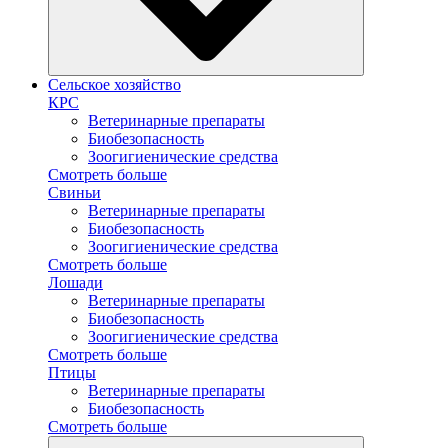
Сельское хозяйство
КРС
Ветеринарные препараты
Биобезопасность
Зоогигиенические средства
Смотреть больше
Свиньи
Ветеринарные препараты
Биобезопасность
Зоогигиенические средства
Смотреть больше
Лошади
Ветеринарные препараты
Биобезопасность
Зоогигиенические средства
Смотреть больше
Птицы
Ветеринарные препараты
Биобезопасность
Смотреть больше