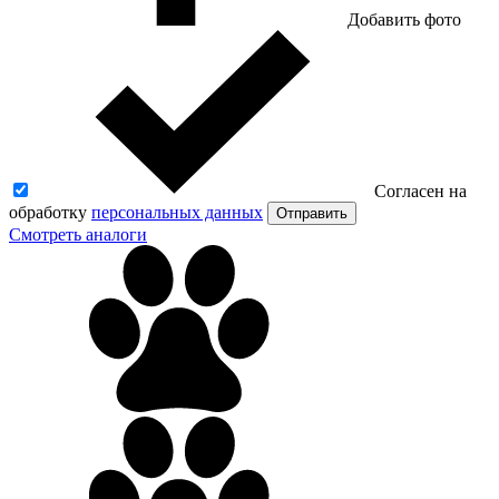
Добавить фото
Согласен на
обработку
персональных данных
Отправить
Смотреть аналоги