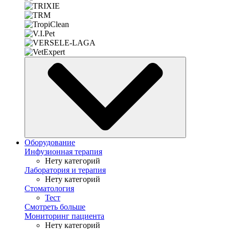
Оборудование
Инфузионная терапия
Нету категорий
Лаборатория и терапия
Нету категорий
Стоматология
Тест
Смотреть больше
Мониторинг пациента
Нету категорий