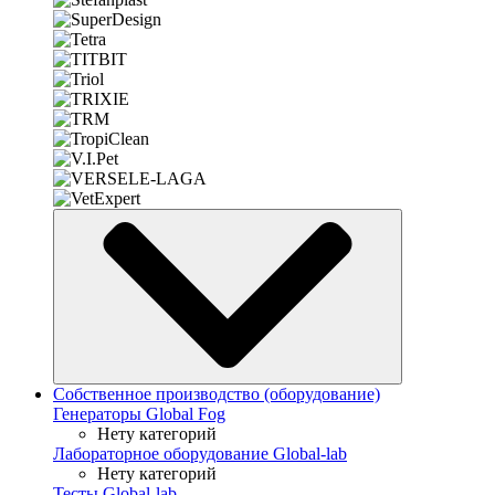
Собственное производство (оборудование)
Генераторы Global Fog
Нету категорий
Лабораторное оборудование Global-lab
Нету категорий
Тесты Global-lab