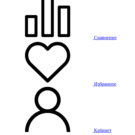
Сравнение
Избранное
Кабинет