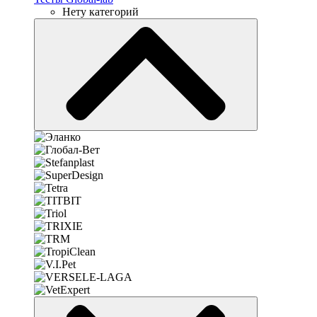
Нету категорий