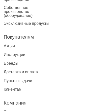
Собственное
производство
(оборудование)
Эксклюзивные продукты
Покупателям
Акции
Инструкции
Бренды
Доставка и оплата
Пункты выдачи
Клиентам
Компания