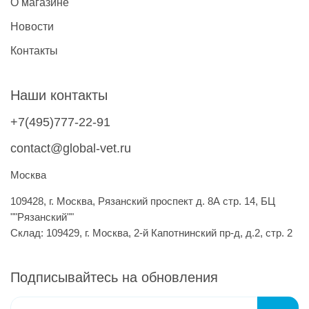
О магазине
Новости
Контакты
Наши контакты
+7(495)777-22-91
contact@global-vet.ru
Москва
109428, г. Москва, Рязанский проспект д. 8А стр. 14, БЦ
""Рязанский""
Склад: 109429, г. Москва, 2-й Капотнинский пр-д, д.2, стр. 2
Подписывайтесь на обновления