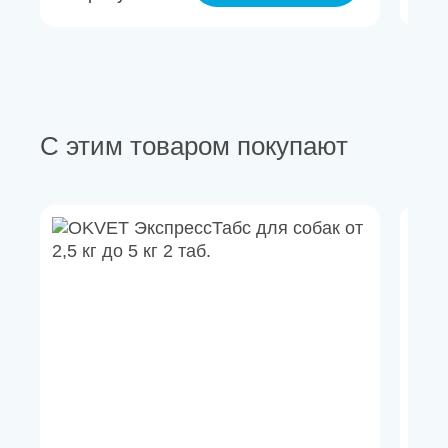
С этим товаром покупают