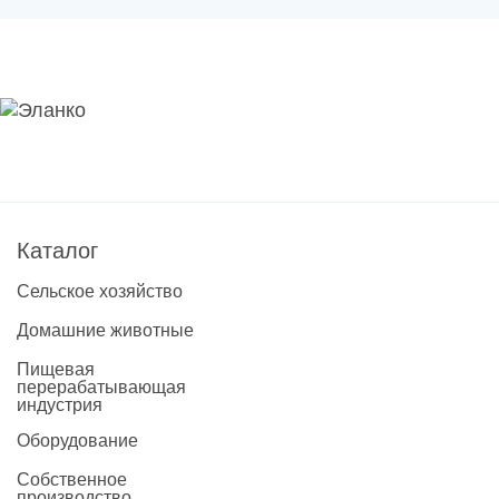
Каталог
Сельское хозяйство
Домашние животные
Пищевая
перерабатывающая
индустрия
Оборудование
Собственное
производство