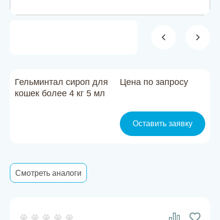
Новости
Каталог материалов
Доставка и оплата
Контакты
Гельминтал сироп для
Цена по запросу
кошек более 4 кг 5 мл
О компании
Оставить заявку
Стать партнером
Смотреть аналоги