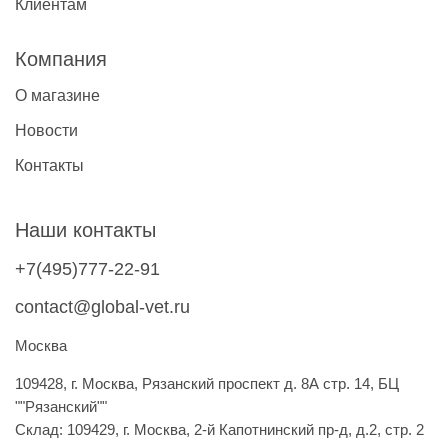
Клиентам
Компания
О магазине
Новости
Контакты
Наши контакты
+7(495)777-22-91
contact@global-vet.ru
Москва
109428, г. Москва, Рязанский проспект д. 8А стр. 14, БЦ
""Рязанский""
Склад: 109429, г. Москва, 2-й Капотнинский пр-д, д.2, стр. 2