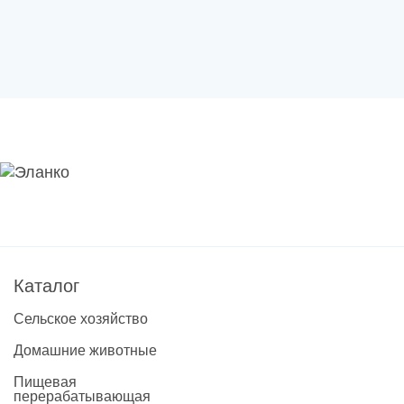
Каталог
Сельское хозяйство
Домашние животные
Пищевая
перерабатывающая