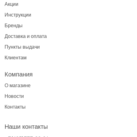
Акции
Инструкции
Бренды
Доставка и оплата
Пункты выдачи
Клиентам
Компания
О магазине
Новости
Контакты
Наши контакты