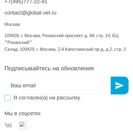
+7(495)777-22-91
contact@global-vet.ru
Москва
109428, г. Москва, Рязанский проспект д. 8А стр. 14, БЦ
""Рязанский""
Склад: 109429, г. Москва, 2-й Капотнинский пр-д, д.2, стр. 2
Подписывайтесь на обновления
Я согласен(а) на
рассылку
Мы в соцсетях