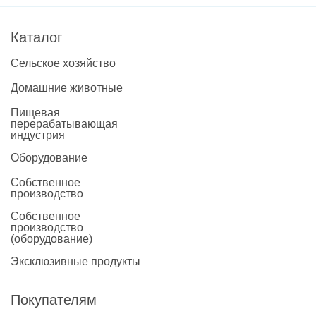
Каталог
Сельское хозяйство
Домашние животные
Пищевая
перерабатывающая
индустрия
Оборудование
Собственное
производство
Собственное
производство
(оборудование)
Эксклюзивные продукты
Покупателям