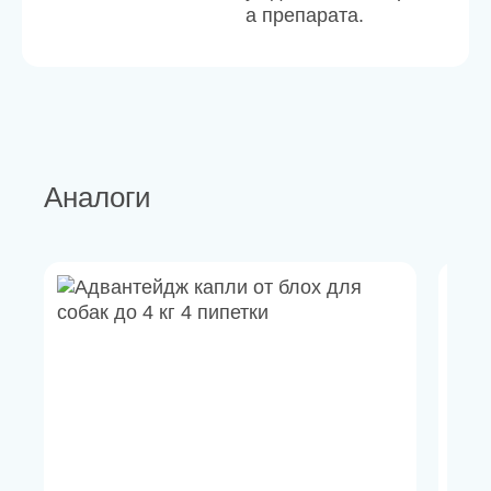
а препарата.
Аналоги