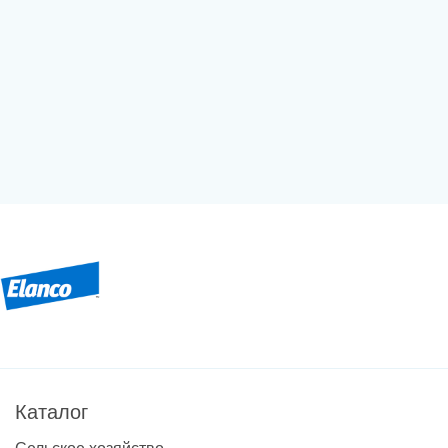
Каталог