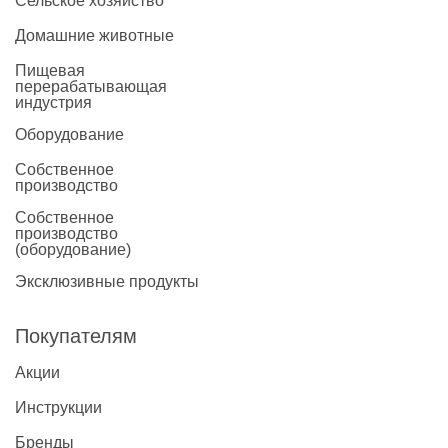
Сельское хозяйство
Домашние животные
Пищевая
перерабатывающая
индустрия
Оборудование
Собственное
производство
Собственное
производство
(оборудование)
Эксклюзивные продукты
Покупателям
Акции
Инструкции
Бренды