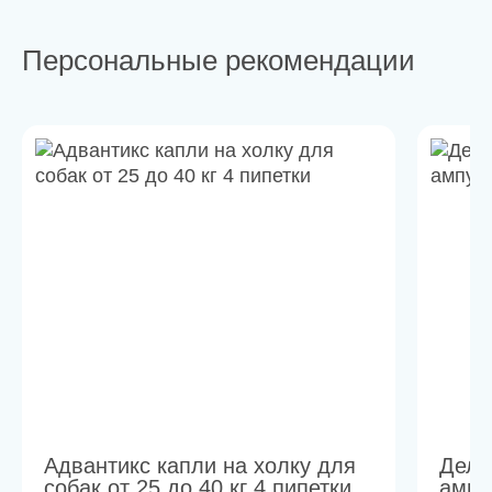
Персональные рекомендации
Адвантикс капли на холку для
Дель
собак от 25 до 40 кг 4 пипетки
ампу