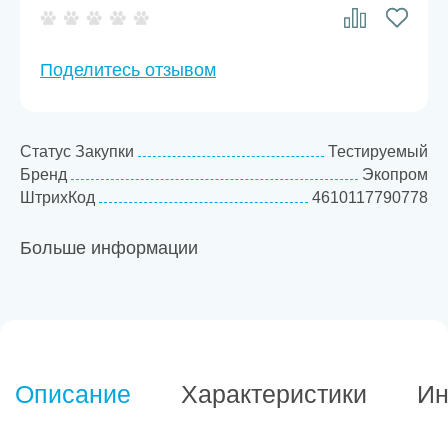
Поделитесь отзывом
Статус Закупки
Тестируемый
Бренд
Экопром
ШтрихКод
4610117790778
Больше информации
Описание
Характеристики
Ин