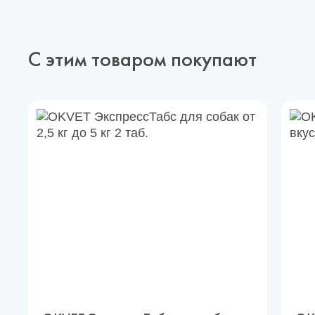
С этим товаром покупают