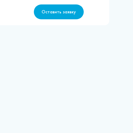
Оставить заявку