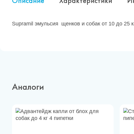
Описание
Характеристики
И
Supramil эмульсия щенков и собак от 10 до 25 к
Аналоги