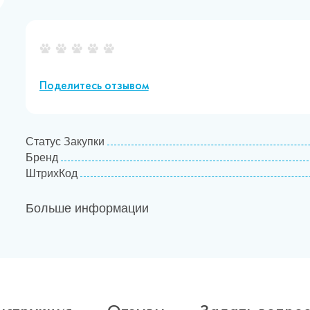
Поделитесь отзывом
Статус Закупки
Бренд
ШтрихКод
Больше информации