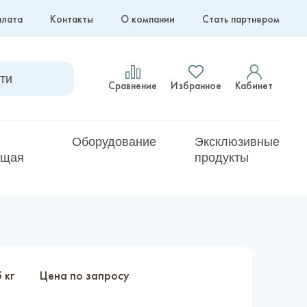
плата
Контакты
О компании
Стать партнером
Сравнение
Избранное
Кабинет
Оборудование
Эксклюзивные
ющая
продукты
 кг
Цена по запросу