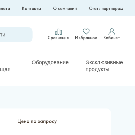
плата
Контакты
О компании
Стать партнером
Сравнение
Избранное
Кабинет
Оборудование
Эксклюзивные
ющая
продукты
Цена по запросу