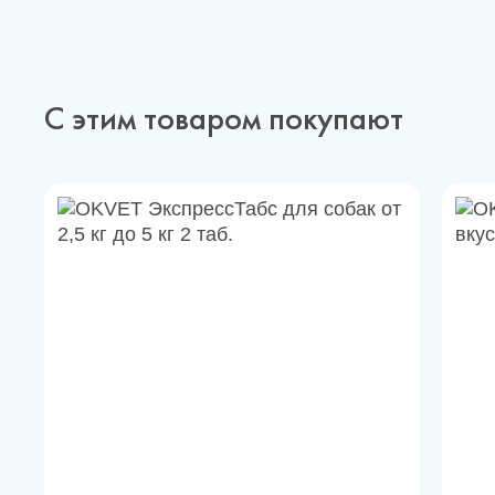
С этим товаром покупают