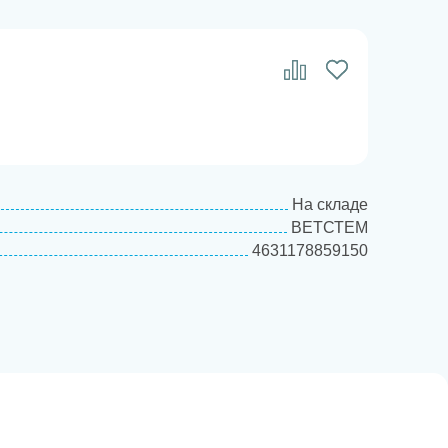
На складе
ВЕТСТЕМ
4631178859150