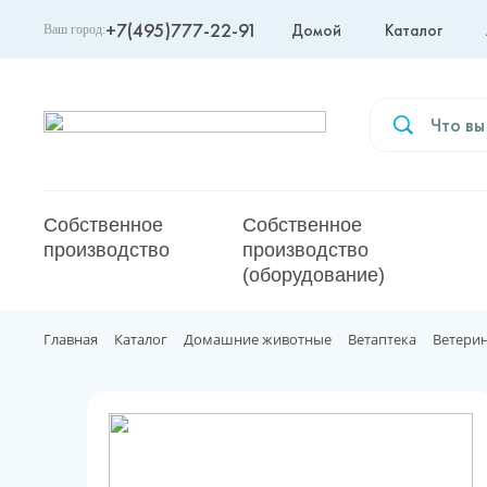
+7(495)777-22-91
Домой
Каталог
Ваш город:
Москва
Собственное
Собственное
производство
производство
(оборудование)
Главная
Каталог
Домашние животные
Ветаптека
Ветери