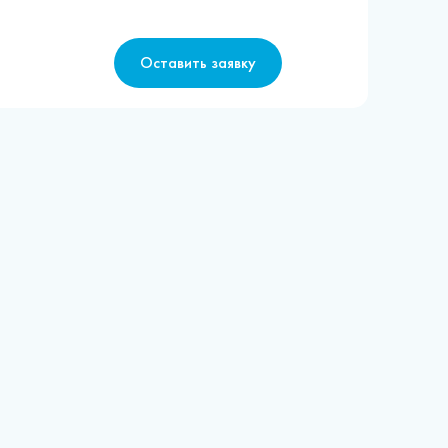
Оставить заявку