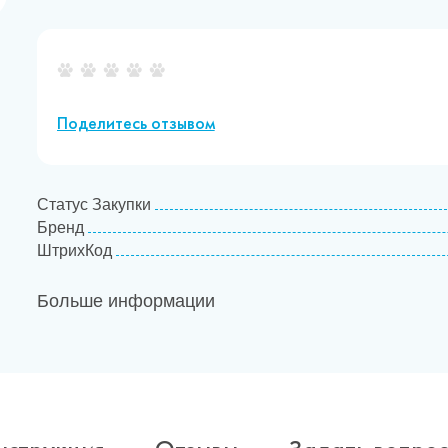
Поделитесь отзывом
Статус Закупки
Бренд
ШтрихКод
Больше информации