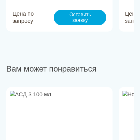
Цена по
Цена
Оставить
заявку
запросу
запро
Вам может понравиться