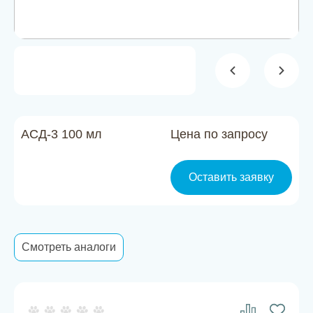
Новости
Каталог материалов
Доставка и оплата
Контакты
АСД-3 100 мл
Цена по запросу
О компании
Оставить заявку
Стать партнером
Смотреть аналоги