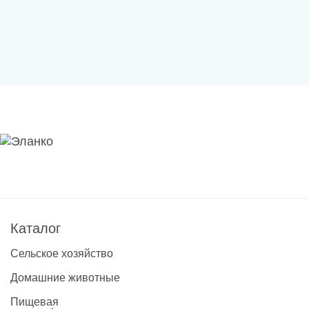
Каталог
Сельское хозяйство
Домашние животные
Пищевая