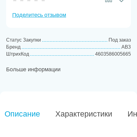
Поделитесь отзывом
Статус Закупки
Под заказ
Бренд
АВЗ
ШтрихКод
4603586005665
Больше информации
Описание
Характеристики
Ин