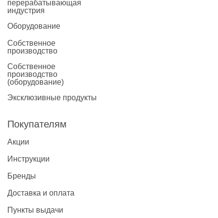
перерабатывающая
индустрия
Оборудование
Собственное
производство
Собственное
производство
(оборудование)
Эксклюзивные продукты
Покупателям
Акции
Инструкции
Бренды
Доставка и оплата
Пункты выдачи