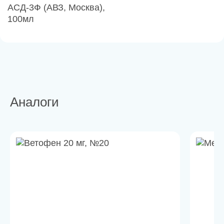
АСД-3Ф (АВЗ, Москва),
100мл
Аналоги