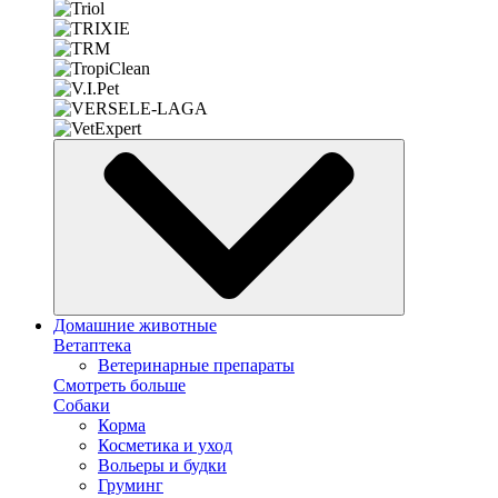
Домашние животные
Ветаптека
Ветеринарные препараты
Смотреть больше
Собаки
Корма
Косметика и уход
Вольеры и будки
Груминг