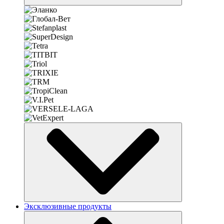
Эксклюзивные продукты