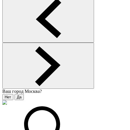
Ваш город
Москва
?
Нет
Да