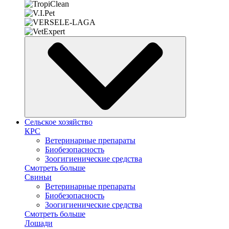
Сельское хозяйство
КРС
Ветеринарные препараты
Биобезопасность
Зоогигиенические средства
Смотреть больше
Свиньи
Ветеринарные препараты
Биобезопасность
Зоогигиенические средства
Смотреть больше
Лошади