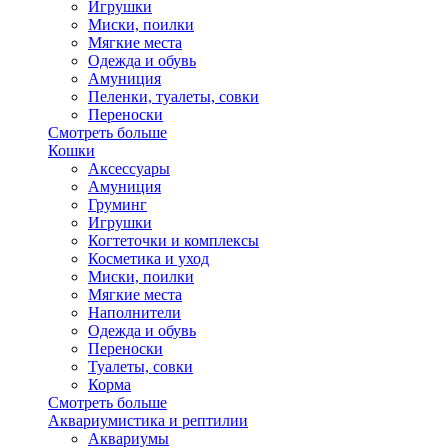
Игрушки
Миски, поилки
Мягкие места
Одежда и обувь
Амуниция
Пеленки, туалеты, совки
Переноски
Смотреть больше
Кошки
Аксессуары
Амуниция
Груминг
Игрушки
Когтеточки и комплексы
Косметика и уход
Миски, поилки
Мягкие места
Наполнители
Одежда и обувь
Переноски
Туалеты, совки
Корма
Смотреть больше
Аквариумистика и рептилии
Аквариумы