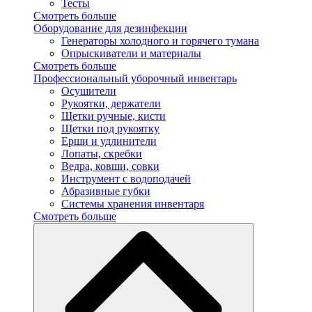
Тесты
Смотреть больше
Оборудование для дезинфекции
Генераторы холодного и горячего тумана
Опрыскиватели и материалы
Смотреть больше
Профессиональный уборочный инвентарь
Осушители
Рукоятки, держатели
Щетки ручные, кисти
Щетки под рукоятку
Ерши и удлинители
Лопаты, скребки
Ведра, ковши, совки
Инструмент с водоподачей
Абразивные губки
Системы хранения инвентаря
Смотреть больше