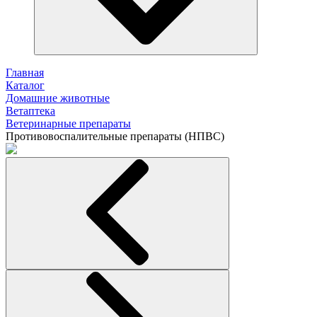
Главная
Каталог
Домашние животные
Ветаптека
Ветеринарные препараты
Противовоспалительные препараты (НПВС)