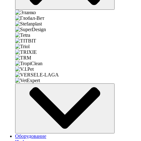
Оборудование