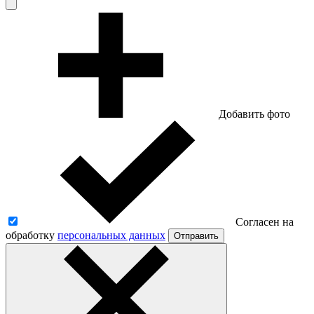
Добавить фото
Согласен на
обработку
персональных данных
Отправить