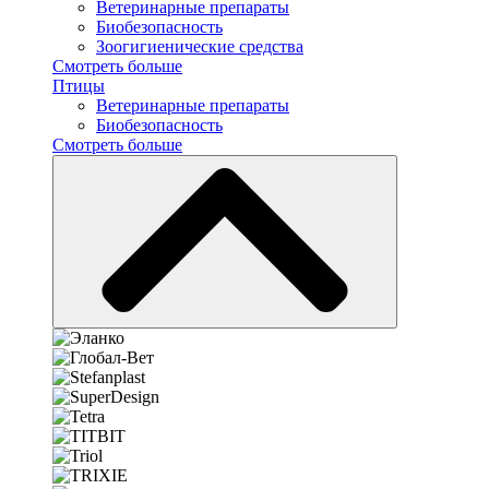
Ветеринарные препараты
Биобезопасность
Зоогигиенические средства
Смотреть больше
Птицы
Ветеринарные препараты
Биобезопасность
Смотреть больше