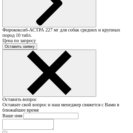
Фирококсиб-АСТРА 227 мг для собак средних и крупных
пород 10 табл.
Цена по запросу
Оставить заявку
Оставить вопрос
Оставьте свой вопрос и наш менеджер свяжется с Вами в
ближайшее время
Ваше имя