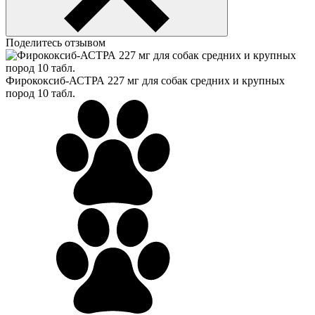
Поделитесь отзывом
Фирококсиб-АСТРА 227 мг для собак средних и крупных
пород 10 табл.