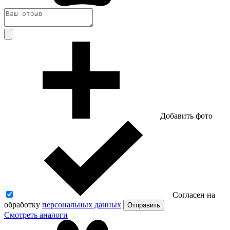
Добавить фото
Согласен на
обработку
персональных данных
Отправить
Смотреть аналоги