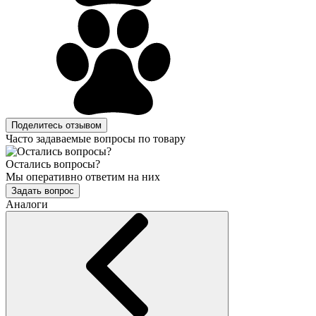
Поделитесь отзывом
Часто задаваемые вопросы по товару
Остались вопросы?
Мы оперативно ответим на них
Задать вопрос
Аналоги