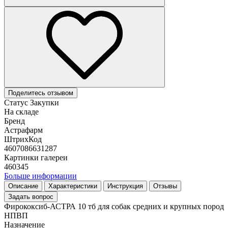
Поделитесь отзывом
Статус Закупки
На складе
Бренд
Астрафарм
ШтрихКод
4607086631287
Картинки галереи
460345
Больше информации
Описание
Характеристики
Инструкция
Отзывы
Задать вопрос
Фирококсиб-АСТРА 10 тб для собак средних и крупных пород
НПВП
Назначение