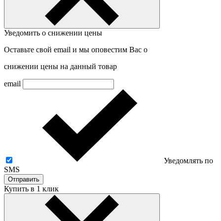
Уведомить о снижении цены
Оставьте свой email и мы оповестим Вас о
снижении цены на данный товар
email
Уведомлять по
SMS
Отправить
Купить в 1 клик