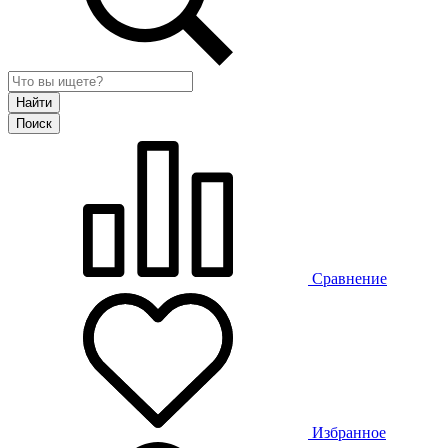
Сравнение
Избранное