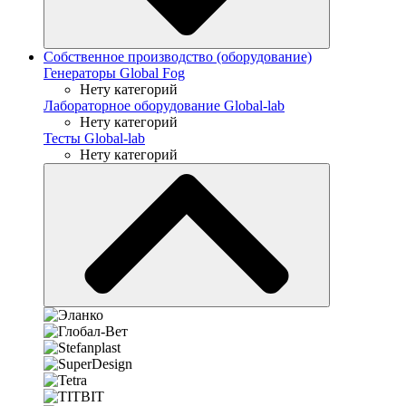
Собственное производство (оборудование)
Генераторы Global Fog
Нету категорий
Лабораторное оборудование Global-lab
Нету категорий
Тесты Global-lab
Нету категорий