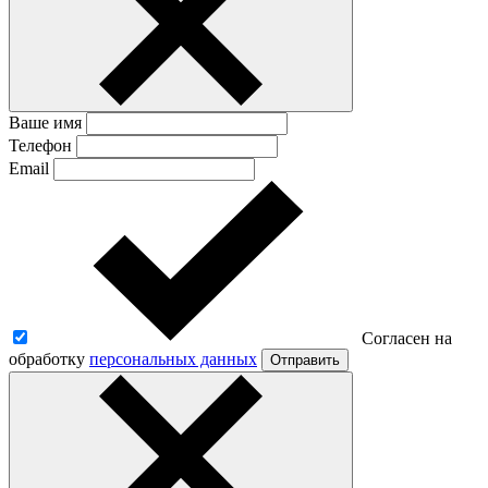
Ваше имя
Телефон
Email
Согласен на
обработку
персональных данных
Отправить