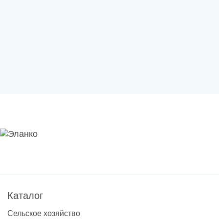
Каталог
Сельское хозяйство