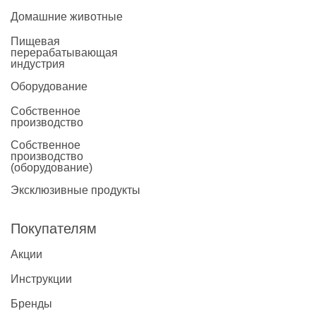
Домашние животные
Пищевая
перерабатывающая
индустрия
Оборудование
Собственное
производство
Собственное
производство
(оборудование)
Эксклюзивные продукты
Покупателям
Акции
Инструкции
Бренды