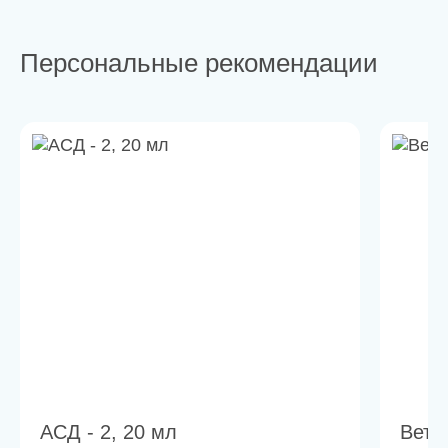
Персональные рекомендации
АСД - 2, 20 мл
Вето