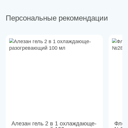
Персональные рекомендации
Алезан гель 2 в 1 охлаждающе-
Флек