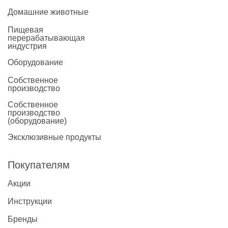
Домашние животные
Пищевая
перерабатывающая
индустрия
Оборудование
Собственное
производство
Собственное
производство
(оборудование)
Эксклюзивные продукты
Покупателям
Акции
Инструкции
Бренды