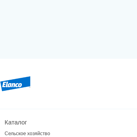
Каталог
Сельское хозяйство