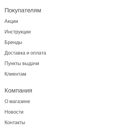
Покупателям
Акции
Инструкции
Бренды
Доставка и оплата
Пункты выдачи
Клиентам
Компания
О магазине
Новости
Контакты