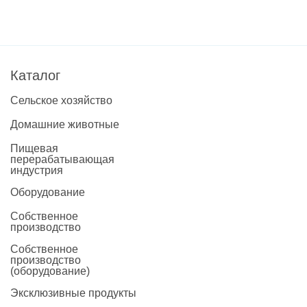
Каталог
Сельское хозяйство
Домашние животные
Пищевая
перерабатывающая
индустрия
Оборудование
Собственное
производство
Собственное
производство
(оборудование)
Эксклюзивные продукты