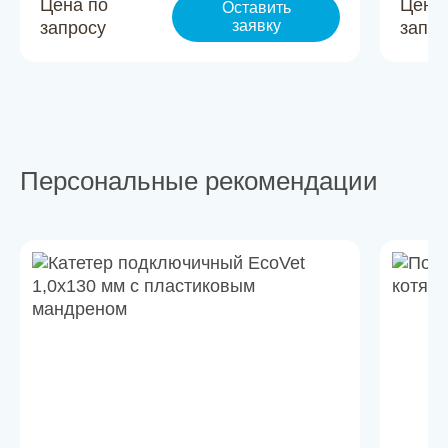
Цена по
Цена
Оставить
заявку
запросу
запро
Персональные рекомендации