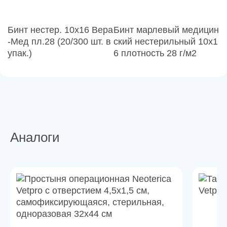
Бинт нестер. 10х16 Вера
Бинт марлевый медицин
-Мед пл.28 (20/300 шт. в
ский нестерильный 10х1
упак.)
6 плотность 28 г/м2
Аналоги