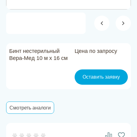
Новости
Каталог материалов
Доставка и оплата
Контакты
Бинт нестерильный
Цена по запросу
Вера-Мед 10 м х 16 см
О компании
Оставить заявку
Стать партнером
Смотреть аналоги