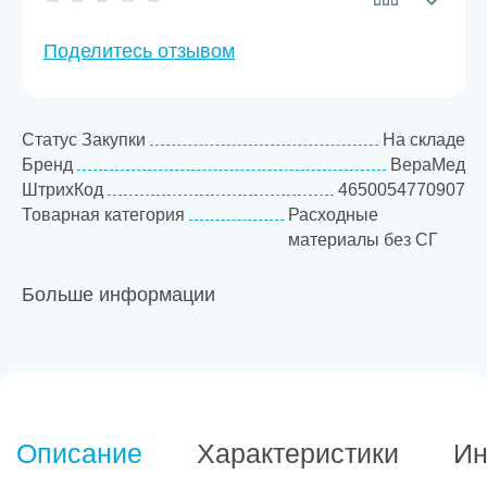
Поделитесь отзывом
Статус Закупки
На складе
Бренд
ВераМед
ШтрихКод
4650054770907
Товарная категория
Расходные
материалы без СГ
Больше информации
Описание
Характеристики
Ин