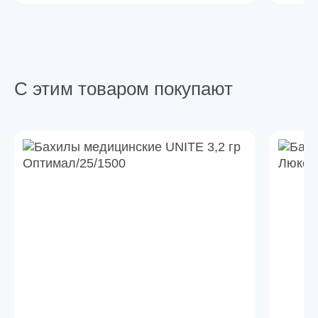
С этим товаром покупают