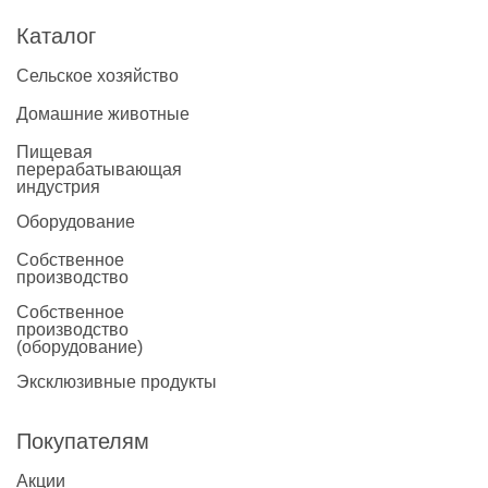
Каталог
Сельское хозяйство
Домашние животные
Пищевая
перерабатывающая
индустрия
Оборудование
Собственное
производство
Собственное
производство
(оборудование)
Эксклюзивные продукты
Покупателям
Акции