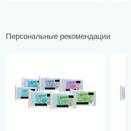
Персональные рекомендации