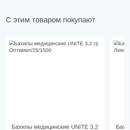
С этим товаром покупают
Бахилы медицинские UNITE 3,2
Бахи