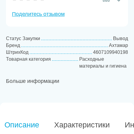
Поделитесь отзывом
Статус Закупки
Вывод
Бренд
Ахтамар
ШтрихКод
4607109940198
Товарная категория
Расходные
материалы и гигиена
Больше информации
Описание
Характеристики
Ин