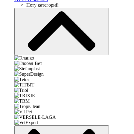
Нету категорий