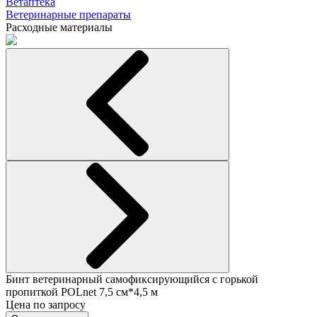
Ветаптека
Ветеринарные препараты
Расходные материалы
Бинт ветеринарный самофиксирующийся с горькой
пропиткой POLnet 7,5 см*4,5 м
Цена по запросу