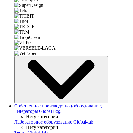
Собственное производство (оборудование)
Генераторы Global Fog
Нету категорий
Лабораторное оборудование Global-lab
Нету категорий
Тесты Global-lab