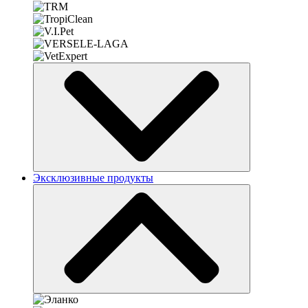
Эксклюзивные продукты