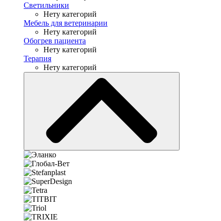
Светильники
Нету категорий
Мебель для ветеринарии
Нету категорий
Обогрев пациента
Нету категорий
Терапия
Нету категорий