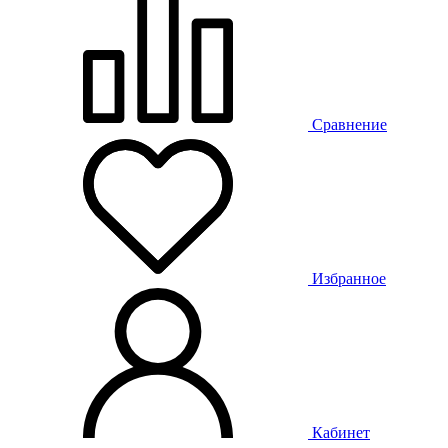
Сравнение
Избранное
Кабинет