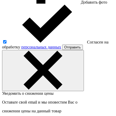
Добавить фото
Согласен на
обработку
персональных данных
Отправить
Уведомить о снижении цены
Оставьте свой email и мы оповестим Вас о
снижении цены на данный товар