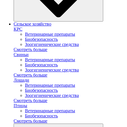
Сельское хозяйство
КРС
Ветеринарные препараты
Биобезопасность
Зоогигиенические средства
Смотреть больше
Свиньи
Ветеринарные препараты
Биобезопасность
Зоогигиенические средства
Смотреть больше
Лошади
Ветеринарные препараты
Биобезопасность
Зоогигиенические средства
Смотреть больше
Птицы
Ветеринарные препараты
Биобезопасность
Смотреть больше