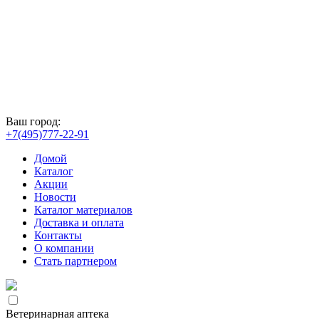
Ваш город:
+7(495)777-22-91
Домой
Каталог
Акции
Новости
Каталог материалов
Доставка и оплата
Контакты
О компании
Стать партнером
Ветеринарная аптека