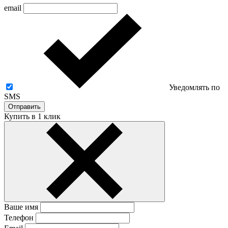
email
Уведомлять по
SMS
Отправить
Купить в 1 клик
Ваше имя
Телефон