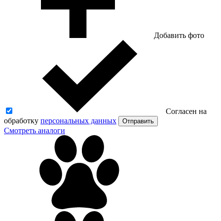
Добавить фото
Согласен на
обработку
персональных данных
Отправить
Смотреть аналоги