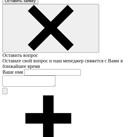
Оставить заявку
Оставить вопрос
Оставьте свой вопрос и наш менеджер свяжется с Вами в
ближайшее время
Ваше имя