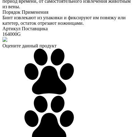
период времени, от самостоятельного извлечения животным
из вены.
Порядок Применения
Бинт извлекают из упаковки и фиксируют им повязку или
катетер, остаток отрезают ножницами.
Артикул Поставщика
164000G
Оцените данный продукт