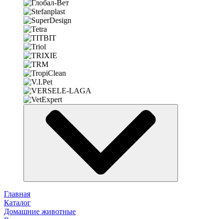
Главная
Каталог
Домашние животные