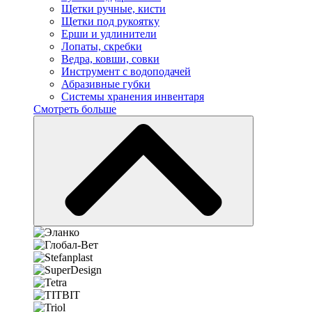
Щетки ручные, кисти
Щетки под рукоятку
Ерши и удлинители
Лопаты, скребки
Ведра, ковши, совки
Инструмент с водоподачей
Абразивные губки
Системы хранения инвентаря
Смотреть больше