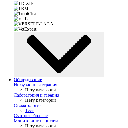
Оборудование
Инфузионная терапия
Нету категорий
Лаборатория и терапия
Нету категорий
Стоматология
Тест
Смотреть больше
Мониторинг пациента
Нету категорий