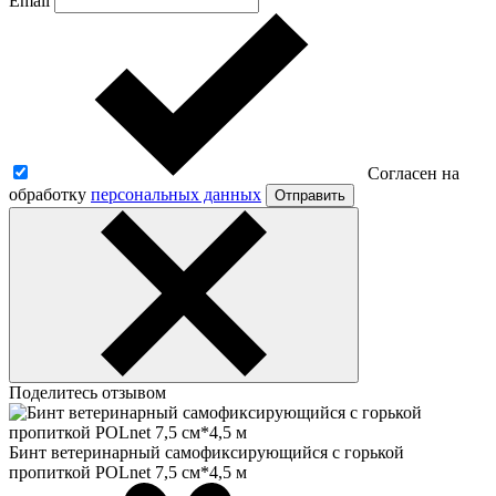
Email
Согласен на
обработку
персональных данных
Отправить
Поделитесь отзывом
Бинт ветеринарный самофиксирующийся с горькой
пропиткой POLnet 7,5 см*4,5 м