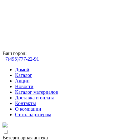
Ваш город:
+7(495)777-22-91
Домой
Каталог
Акции
Новости
Каталог материалов
Доставка и оплата
Контакты
О компании
Стать партнером
Ветеринарная аптека