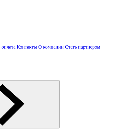
и оплата
Контакты
О компании
Стать партнером