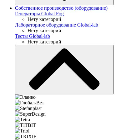
Собственное производство (оборудование)
Генераторы Global Fog
Нету категорий
Лабораторное оборудование Global-lab
Нету категорий
Тесты Global-lab
Нету категорий