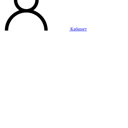
Кабинет