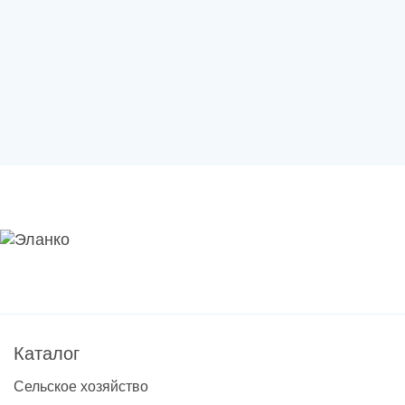
Каталог
Сельское хозяйство