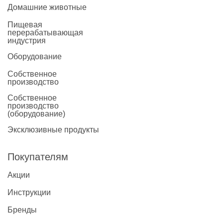
Домашние животные
Пищевая
перерабатывающая
индустрия
Оборудование
Собственное
производство
Собственное
производство
(оборудование)
Эксклюзивные продукты
Покупателям
Акции
Инструкции
Бренды