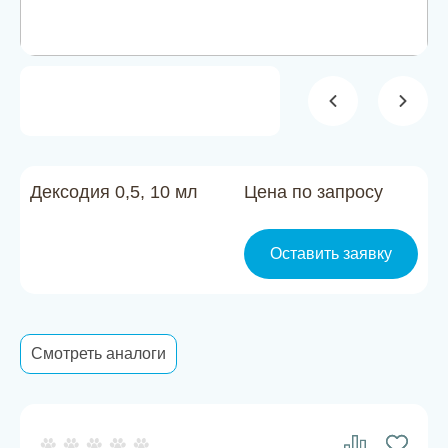
Новости
Каталог материалов
Доставка и оплата
Контакты
Дексодия 0,5, 10 мл
Цена по запросу
О компании
Оставить заявку
Стать партнером
Смотреть аналоги