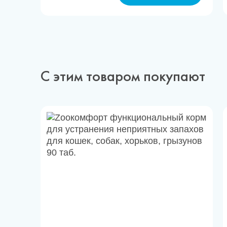
С этим товаром покупают