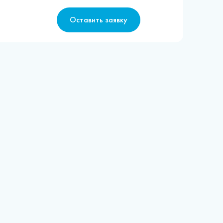
Оставить заявку