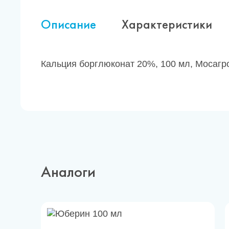
Описание
Характеристики
Кальция борглюконат 20%, 100 мл, Мосагро
Аналоги