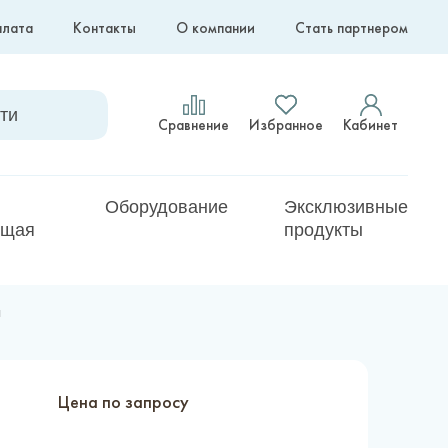
плата
Контакты
О компании
Стать партнером
Сравнение
Избранное
Кабинет
Оборудование
Эксклюзивные
ющая
продукты
и
Цена по запросу