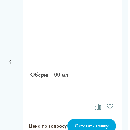
Юберин 100 мл
Цена по запросу
Оставить заявку