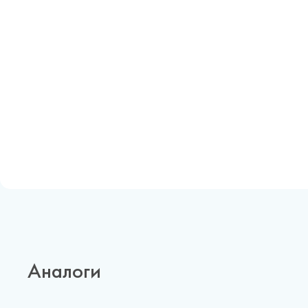
Аналоги