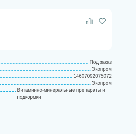
Под заказ
Экопром
14607092075072
Экопром
Витаминно-минеральные препараты и
подкормки