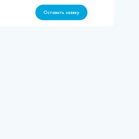
Оставить заявку