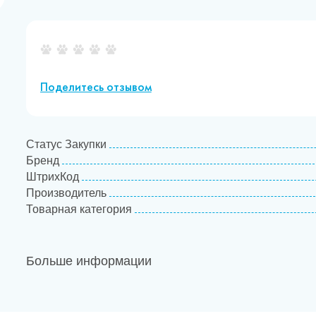
Поделитесь отзывом
Статус Закупки
Бренд
ШтрихКод
Производитель
Товарная категория
Больше информации