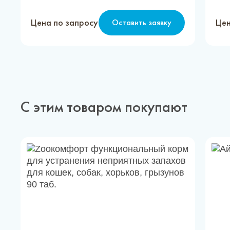
Цена по запросу
Цен
Оставить заявку
С этим товаром покупают