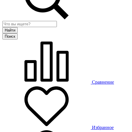
Сравнение
Избранное