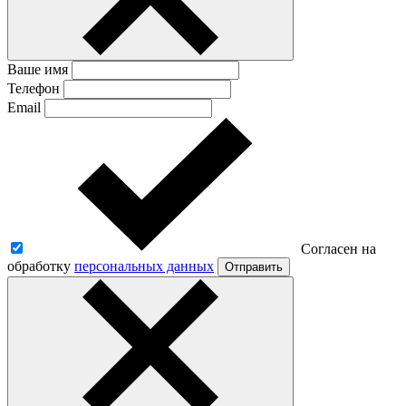
Ваше имя
Телефон
Email
Согласен на
обработку
персональных данных
Отправить