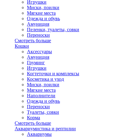
Игрушки
Миски, поилки
Мягкие места
Одежда и обувь
Амуниция
Пеленки, туалеты, совки
Переноски
Смотреть больше
Кошки
Аксессуары
Амуниция
Груминг
Игрушки
Когтеточки и комплексы
Косметика и уход
Миски, поилки
Мягкие места
Наполнители
Одежда и обувь
Переноски
Туалеты, совки
Корма
Смотреть больше
Аквариумистика и рептилии
Аквариумы