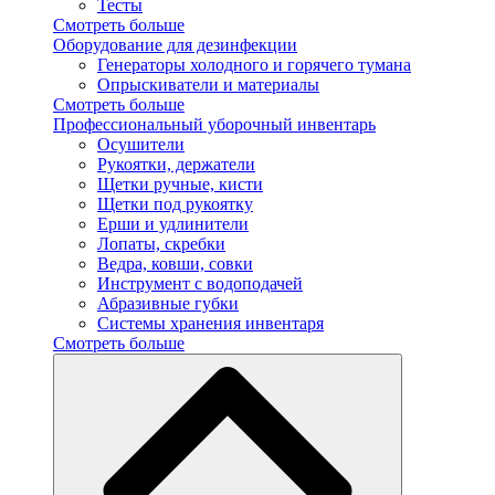
Тесты
Смотреть больше
Оборудование для дезинфекции
Генераторы холодного и горячего тумана
Опрыскиватели и материалы
Смотреть больше
Профессиональный уборочный инвентарь
Осушители
Рукоятки, держатели
Щетки ручные, кисти
Щетки под рукоятку
Ерши и удлинители
Лопаты, скребки
Ведра, ковши, совки
Инструмент с водоподачей
Абразивные губки
Системы хранения инвентаря
Смотреть больше