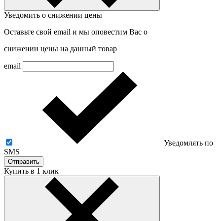
Уведомить о снижении цены
Оставьте свой email и мы оповестим Вас о
снижении цены на данный товар
email
Уведомлять по
SMS
Отправить
Купить в 1 клик