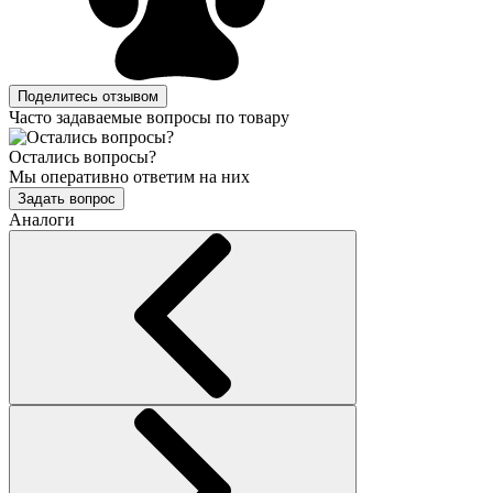
Поделитесь отзывом
Часто задаваемые вопросы по товару
Остались вопросы?
Мы оперативно ответим на них
Задать вопрос
Аналоги