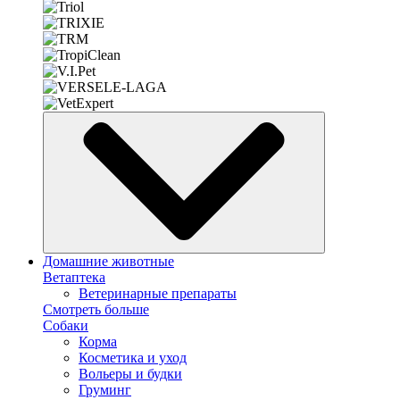
Домашние животные
Ветаптека
Ветеринарные препараты
Смотреть больше
Собаки
Корма
Косметика и уход
Вольеры и будки
Груминг