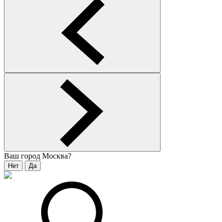
Ваш город
Москва
?
Нет
Да