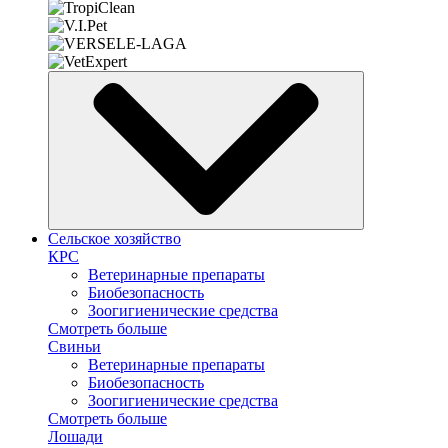
Сельское хозяйство
КРС
Ветеринарные препараты
Биобезопасность
Зоогигиенические средства
Смотреть больше
Свиньи
Ветеринарные препараты
Биобезопасность
Зоогигиенические средства
Смотреть больше
Лошади