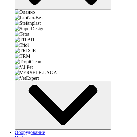
Оборудование