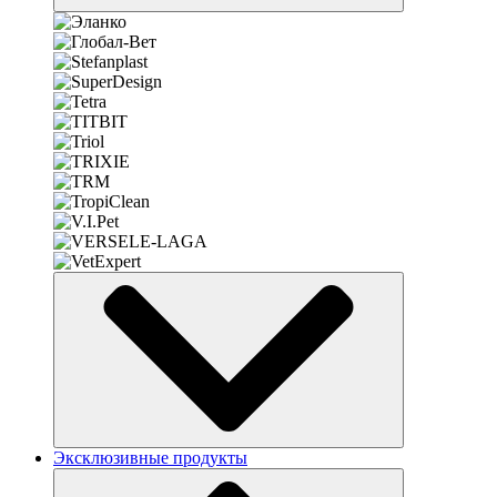
Эксклюзивные продукты