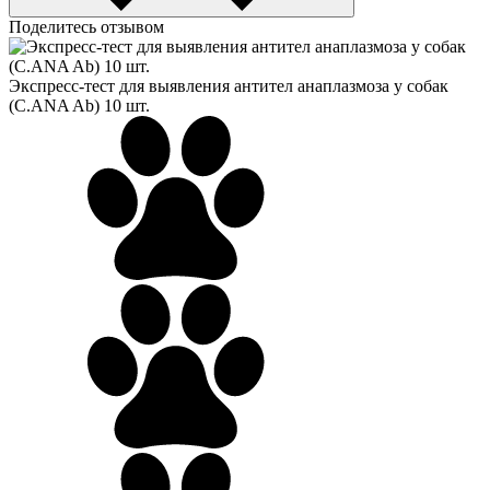
Поделитесь отзывом
Экспресс-тест для выявления антител анаплазмоза у собак
(C.ANA Ab) 10 шт.