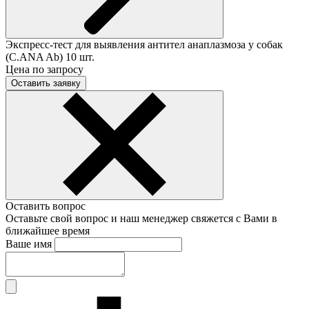
Экспресс-тест для выявления антител анаплазмоза у собак
(C.ANA Ab) 10 шт.
Цена по запросу
Оставить заявку
Оставить вопрос
Оставьте свой вопрос и наш менеджер свяжется с Вами в
ближайшее время
Ваше имя