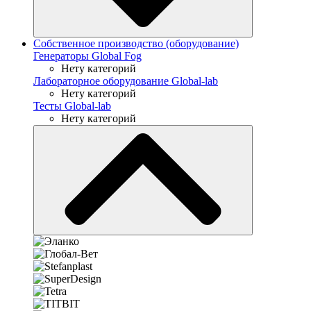
Собственное производство (оборудование)
Генераторы Global Fog
Нету категорий
Лабораторное оборудование Global-lab
Нету категорий
Тесты Global-lab
Нету категорий