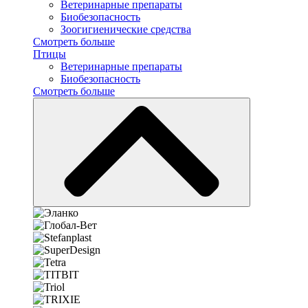
Ветеринарные препараты
Биобезопасность
Зоогигиенические средства
Смотреть больше
Птицы
Ветеринарные препараты
Биобезопасность
Смотреть больше