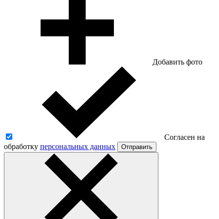
Добавить фото
Согласен на
обработку
персональных данных
Отправить