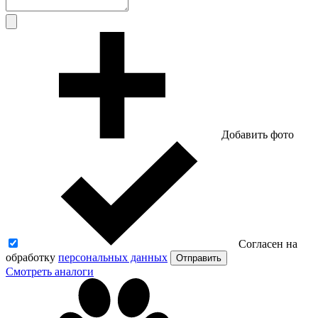
Добавить фото
Согласен на
обработку
персональных данных
Отправить
Смотреть аналоги