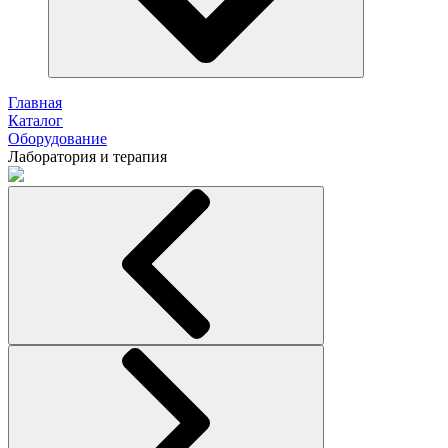
Главная
Каталог
Оборудование
Лаборатория и терапия