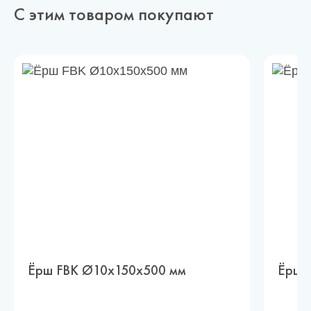
С этим товаром покупают
Ёрш FBK Ø10х150х500 мм
Ёрш 