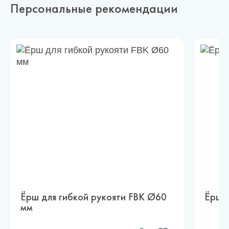
Персональные рекомендации
Ёрш для гибкой рукояти FBK Ø60
Ёрш 
мм