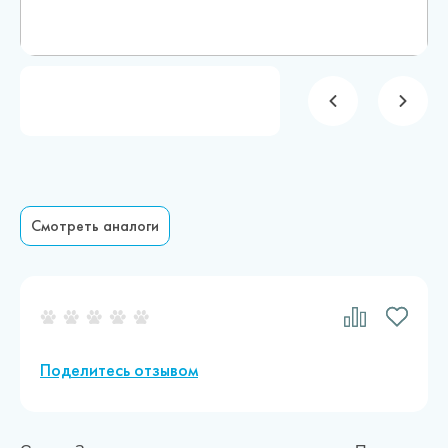
Новости
Каталог материалов
Доставка и оплата
Контакты
О компании
Смотреть аналоги
Стать партнером
Поделитесь отзывом