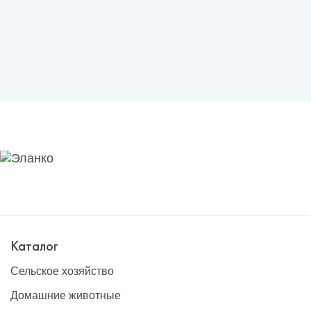
Каталог
Сельское хозяйство
Домашние животные