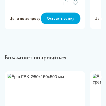
Цена по запросу
Цена 
Оставить заявку
Вам может понравиться