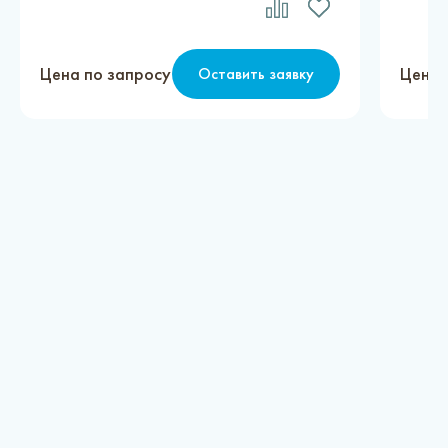
Цена по запросу
Цена 
Оставить заявку