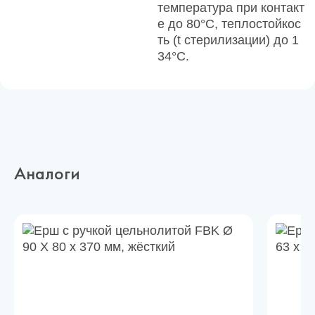
температура при контакт
е до 80°С, теплостойкос
ть (t стерилизации) до 1
34°С.
Аналоги