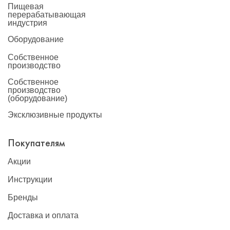
Пищевая
перерабатывающая
индустрия
Оборудование
Собственное
производство
Собственное
производство
(оборудование)
Эксклюзивные продукты
Покупателям
Акции
Инструкции
Бренды
Доставка и оплата