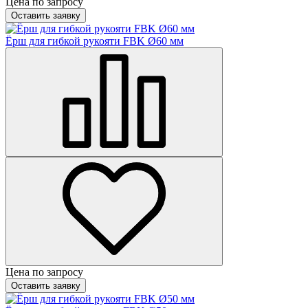
Цена по запросу
Оставить заявку
Ёрш для гибкой рукояти FBK Ø60 мм
Цена по запросу
Оставить заявку