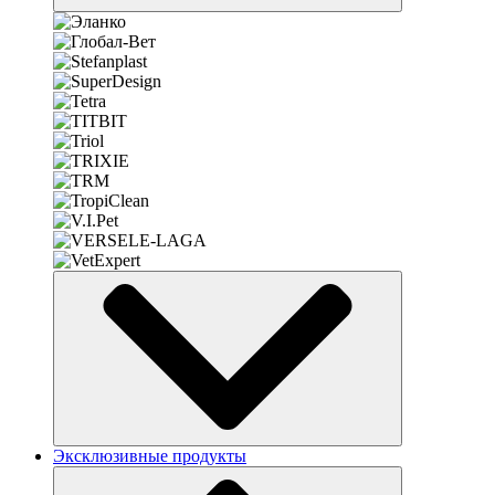
Эксклюзивные продукты