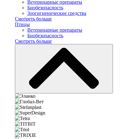
Ветеринарные препараты
Биобезопасность
Зоогигиенические средства
Смотреть больше
Птицы
Ветеринарные препараты
Биобезопасность
Смотреть больше