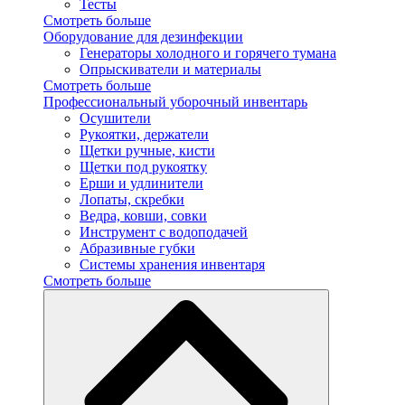
Тесты
Смотреть больше
Оборудование для дезинфекции
Генераторы холодного и горячего тумана
Опрыскиватели и материалы
Смотреть больше
Профессиональный уборочный инвентарь
Осушители
Рукоятки, держатели
Щетки ручные, кисти
Щетки под рукоятку
Ерши и удлинители
Лопаты, скребки
Ведра, ковши, совки
Инструмент с водоподачей
Абразивные губки
Системы хранения инвентаря
Смотреть больше