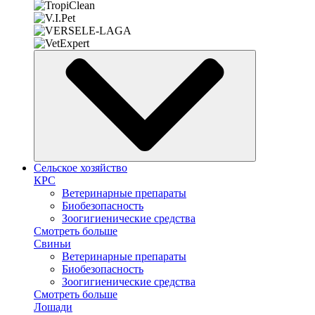
Сельское хозяйство
КРС
Ветеринарные препараты
Биобезопасность
Зоогигиенические средства
Смотреть больше
Свиньи
Ветеринарные препараты
Биобезопасность
Зоогигиенические средства
Смотреть больше
Лошади