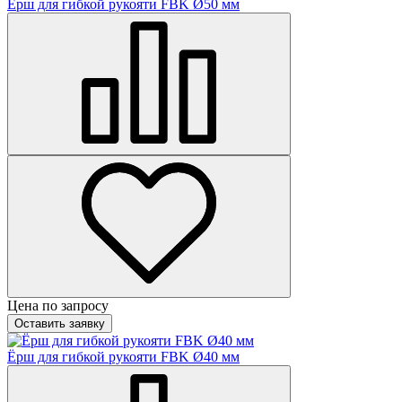
Ёрш для гибкой рукояти FBK Ø50 мм
Цена по запросу
Оставить заявку
Ёрш для гибкой рукояти FBK Ø40 мм