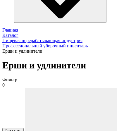
Главная
Каталог
Пищевая перерабатывающая индустрия
Профессиональный уборочный инвентарь
Ерши и удлинители
Ерши и удлинители
Фильтр
0