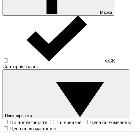
Марка
ФБК
Сортировать по:
Популярности
По популярности
По новизне
Цена по убыванию
Цена по возрастанию