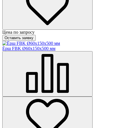
Цена по запросу
Оставить заявку
Ёрш FBK Ø60х150х500 мм