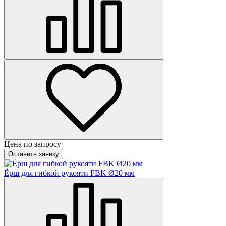
Цена по запросу
Оставить заявку
Ёрш для гибкой рукояти FBK Ø20 мм