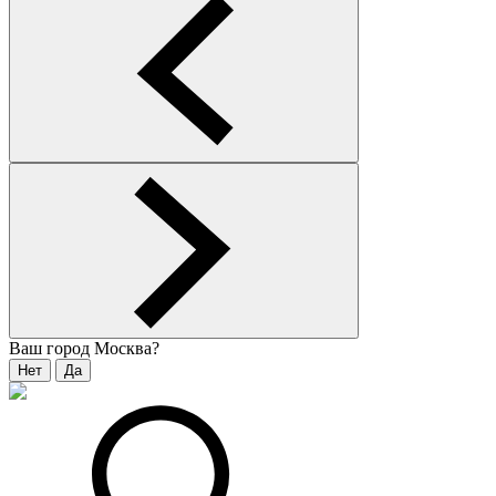
Ваш город
Москва
?
Нет
Да