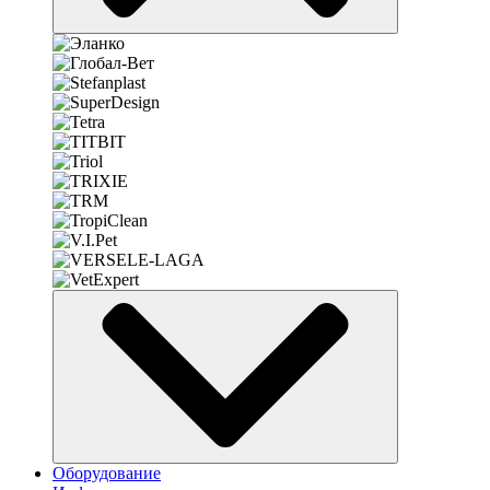
Оборудование