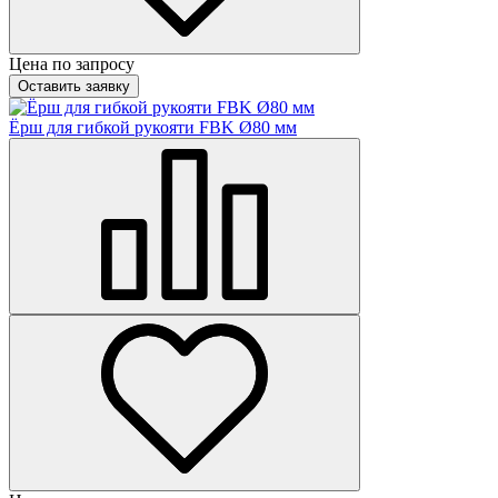
Цена по запросу
Оставить заявку
Ёрш для гибкой рукояти FBK Ø80 мм