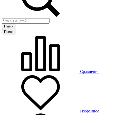
Сравнение
Избранное