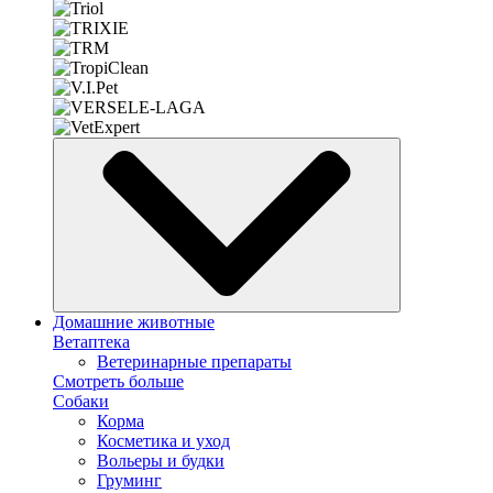
Домашние животные
Ветаптека
Ветеринарные препараты
Смотреть больше
Собаки
Корма
Косметика и уход
Вольеры и будки
Груминг