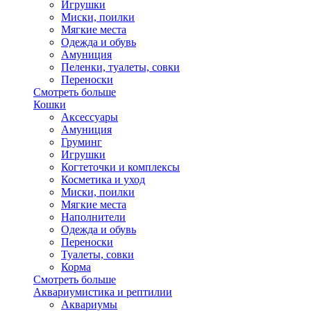
Игрушки
Миски, поилки
Мягкие места
Одежда и обувь
Амуниция
Пеленки, туалеты, совки
Переноски
Смотреть больше
Кошки
Аксессуары
Амуниция
Груминг
Игрушки
Когтеточки и комплексы
Косметика и уход
Миски, поилки
Мягкие места
Наполнители
Одежда и обувь
Переноски
Туалеты, совки
Корма
Смотреть больше
Аквариумистика и рептилии
Аквариумы