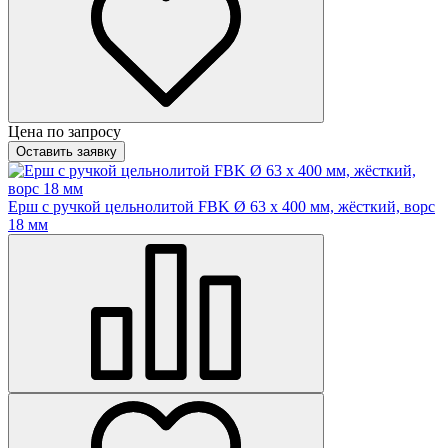
Цена по запросу
Оставить заявку
Ерш с ручкой цельнолитой FBK Ø 63 х 400 мм, жёсткий, ворс
18 мм