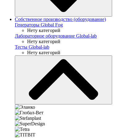
Собственное производство (оборудование)
Генераторы Global Fog
Нету категорий
Лабораторное оборудование Global-lab
Нету категорий
Тесты Global-lab
Нету категорий