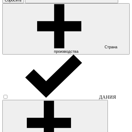
Сбросить
Страна
производства
ДАНИЯ