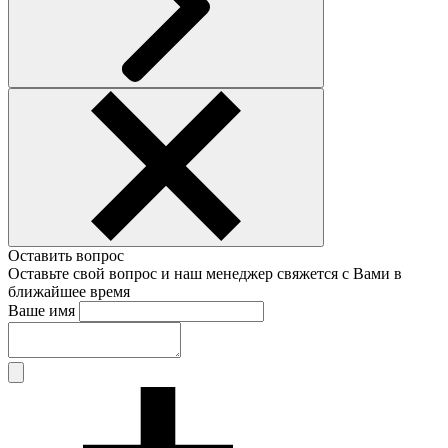
Оставить вопрос
Оставьте свой вопрос и наш менеджер свяжется с Вами в
ближайшее время
Ваше имя