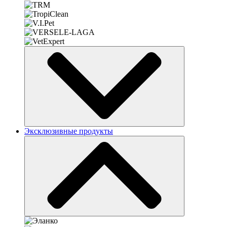
Эксклюзивные продукты