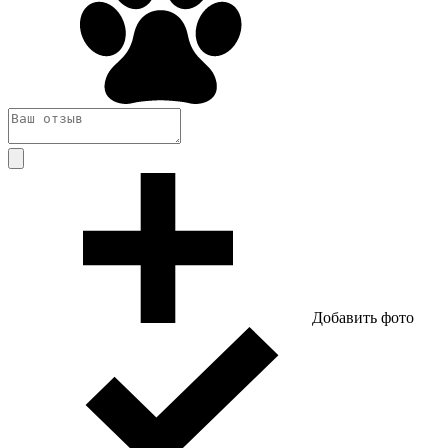
Добавить фото