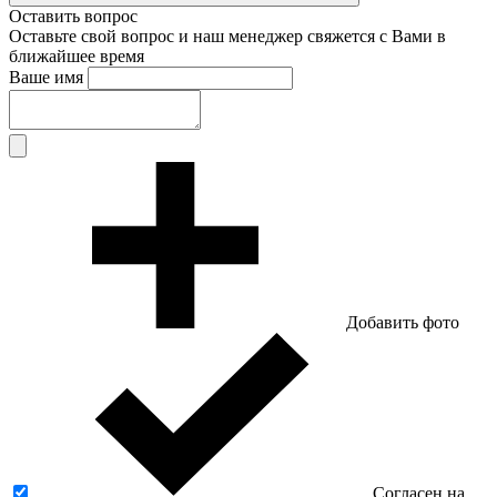
Оставить вопрос
Оставьте свой вопрос и наш менеджер свяжется с Вами в
ближайшее время
Ваше имя
Добавить фото
Согласен на