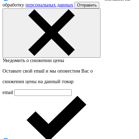
обработку
персональных данных
Отправить
Уведомить о снижении цены
Оставьте свой email и мы оповестим Вас о
снижении цены на данный товар
email