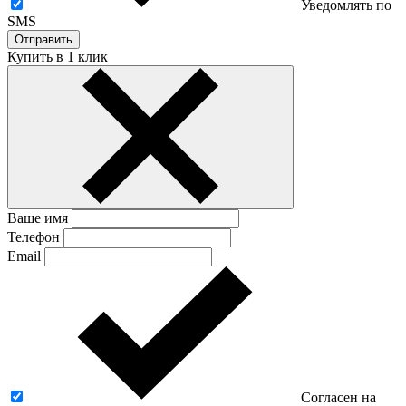
Уведомлять по
SMS
Отправить
Купить в 1 клик
Ваше имя
Телефон
Email
Согласен на