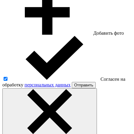
Добавить фото
Согласен на
обработку
персональных данных
Отправить