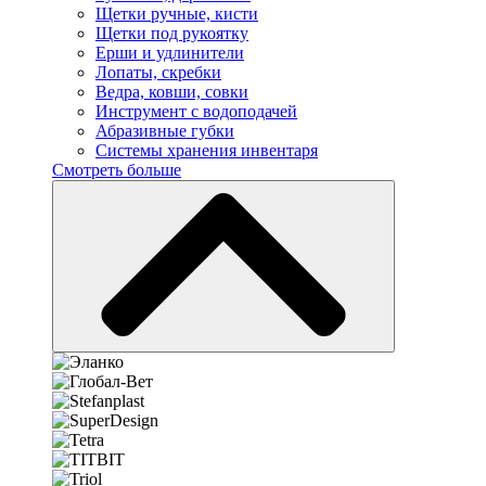
Щетки ручные, кисти
Щетки под рукоятку
Ерши и удлинители
Лопаты, скребки
Ведра, ковши, совки
Инструмент с водоподачей
Абразивные губки
Системы хранения инвентаря
Смотреть больше