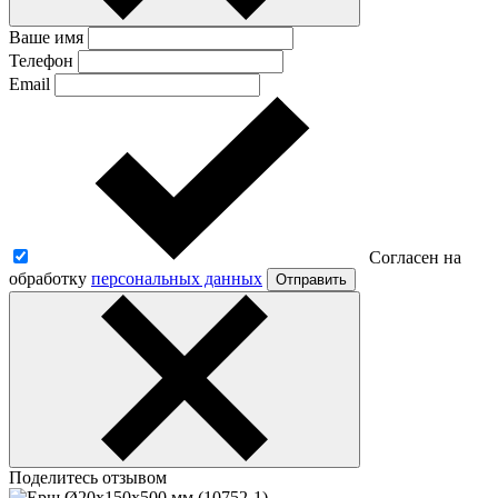
Ваше имя
Телефон
Email
Согласен на
обработку
персональных данных
Отправить
Поделитесь отзывом