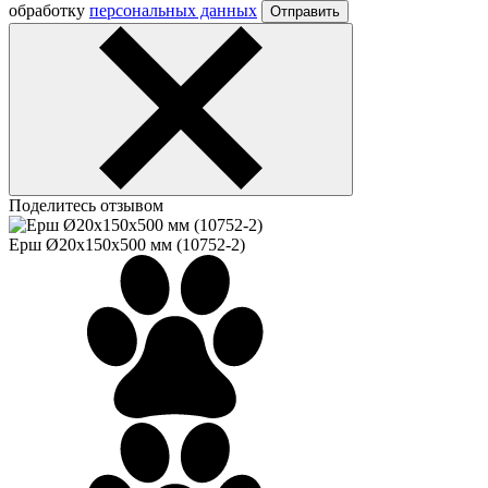
обработку
персональных данных
Отправить
Поделитесь отзывом
Ерш Ø20х150х500 мм (10752-2)