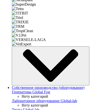
Собственное производство (оборудование)
Генераторы Global Fog
Нету категорий
Лабораторное оборудование Global-lab
Нету категорий
Тесты Global-lab