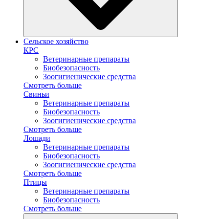
Сельское хозяйство
КРС
Ветеринарные препараты
Биобезопасность
Зоогигиенические средства
Смотреть больше
Свиньи
Ветеринарные препараты
Биобезопасность
Зоогигиенические средства
Смотреть больше
Лошади
Ветеринарные препараты
Биобезопасность
Зоогигиенические средства
Смотреть больше
Птицы
Ветеринарные препараты
Биобезопасность
Смотреть больше