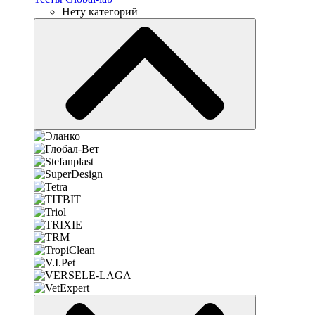
Нету категорий