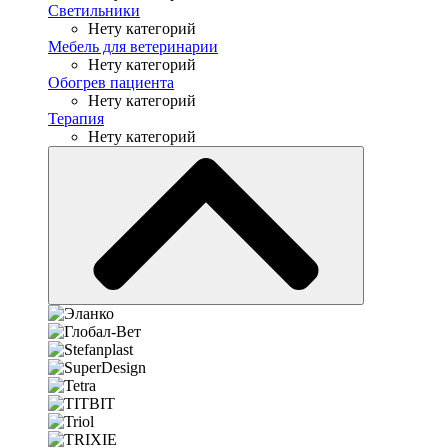
Светильники
Нету категорий
Мебель для ветеринарии
Нету категорий
Обогрев пациента
Нету категорий
Терапия
Нету категорий