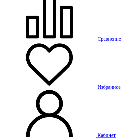
Сравнение
Избранное
Кабинет