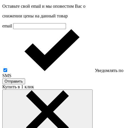
Оставьте свой email и мы оповестим Вас о
снижении цены на данный товар
email
Уведомлять по
SMS
Отправить
Купить в 1 клик