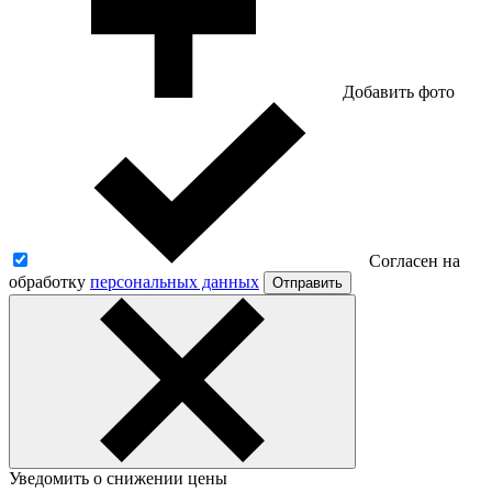
Добавить фото
Согласен на
обработку
персональных данных
Отправить
Уведомить о снижении цены