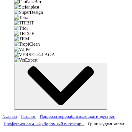
Главная
Каталог
Пищевая перерабатывающая индустрия
Профессиональный уборочный инвентарь
Ерши и удлинители