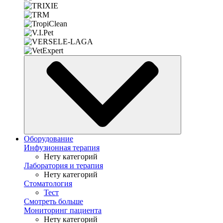
Оборудование
Инфузионная терапия
Нету категорий
Лаборатория и терапия
Нету категорий
Стоматология
Тест
Смотреть больше
Мониторинг пациента
Нету категорий