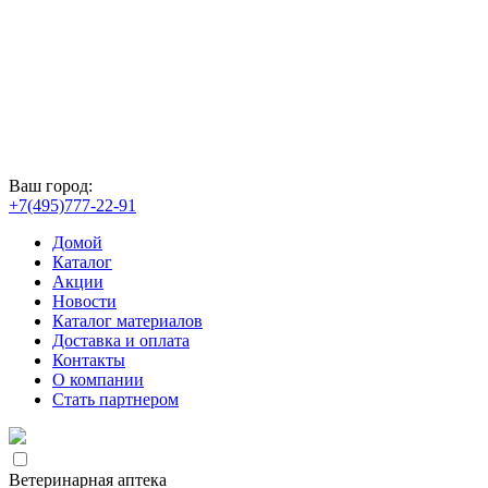
Ваш город:
+7(495)777-22-91
Домой
Каталог
Акции
Новости
Каталог материалов
Доставка и оплата
Контакты
О компании
Стать партнером
Ветеринарная аптека