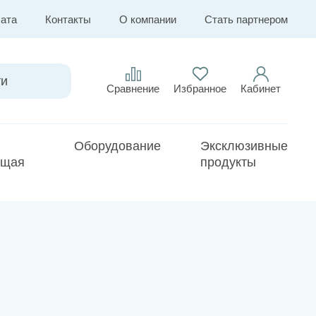
лата
Контакты
О компании
Стать партнером
Сравнение
Избранное
Кабинет
Оборудование
Эксклюзивные
ющая
продукты