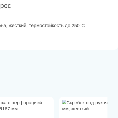
прос
на, жесткий, термостойкость до 250°С