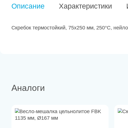
Описание
Характеристики
Скребок термостойкий, 75х250 мм, 250°С, нейл
Аналоги