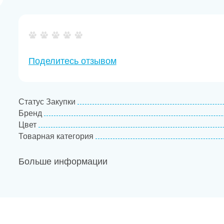
Поделитесь отзывом
Статус Закупки
Бренд
Цвет
Товарная категория
Больше информации