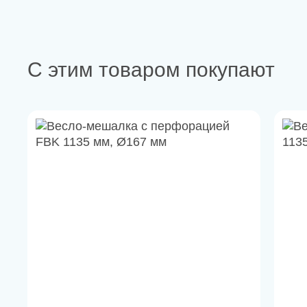
С этим товаром покупают