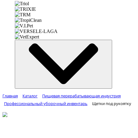
Главная
Каталог
Пищевая перерабатывающая индустрия
Профессиональный уборочный инвентарь
Щетки под рукоятку