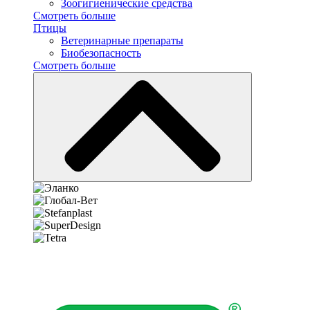
Зоогигиенические средства
Смотреть больше
Птицы
Ветеринарные препараты
Биобезопасность
Смотреть больше