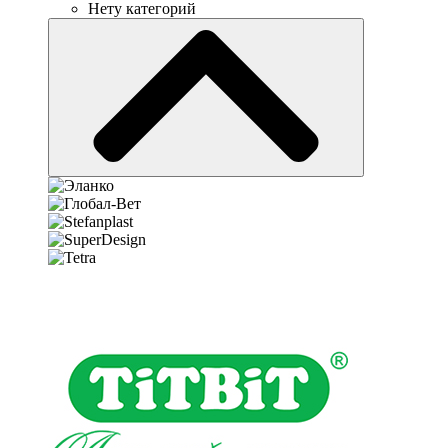
Нету категорий