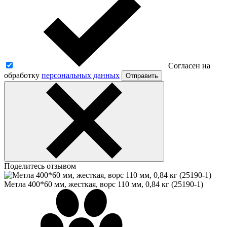
Согласен на
обработку
персональных данных
Отправить
Поделитесь отзывом
Метла 400*60 мм, жесткая, ворс 110 мм, 0,84 кг (25190-1)