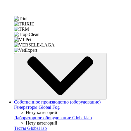
Собственное производство (оборудование)
Генераторы Global Fog
Нету категорий
Лабораторное оборудование Global-lab
Нету категорий
Тесты Global-lab