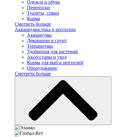
Одежда и обувь
Переноски
Туалеты, совки
Корма
Смотреть больше
Аквариумистика и рептилии
Аквариумы
Декорации и грунт
Террариумы
Удобрения для растений
Аксессуары и уход
Корма для рыб и рептилий
Оборудование
Смотреть больше