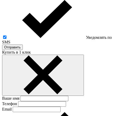
Уведомлять по
SMS
Отправить
Купить в 1 клик
Ваше имя
Телефон
Email