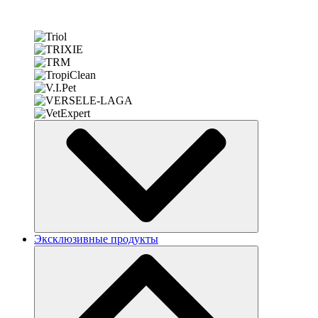
Эксклюзивные продукты