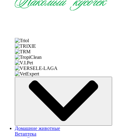
Домашние животные
Ветаптека