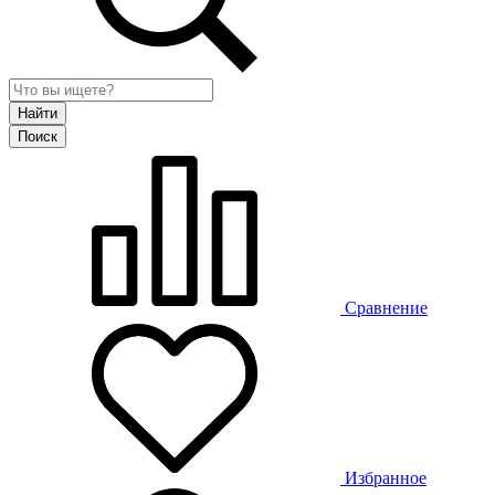
Сравнение
Избранное