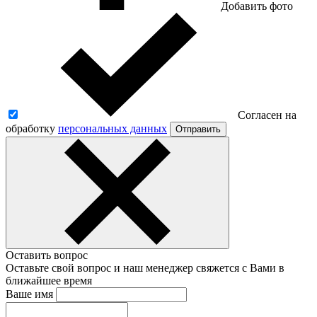
Добавить фото
Согласен на
обработку
персональных данных
Отправить
Оставить вопрос
Оставьте свой вопрос и наш менеджер свяжется с Вами в
ближайшее время
Ваше имя