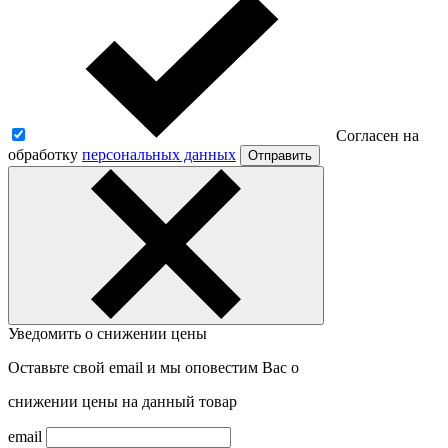
Согласен на
обработку
персональных данных
Отправить
Уведомить о снижении цены
Оставьте свой email и мы оповестим Вас о
снижении цены на данный товар
email