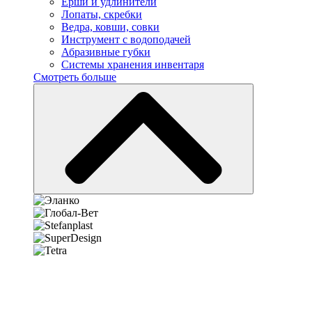
Ерши и удлинители
Лопаты, скребки
Ведра, ковши, совки
Инструмент с водоподачей
Абразивные губки
Системы хранения инвентаря
Смотреть больше