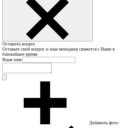
Оставить вопрос
Оставьте свой вопрос и наш менеджер свяжется с Вами в
ближайшее время
Ваше имя
Добавить фото