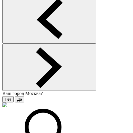
Ваш город
Москва
?
Нет
Да