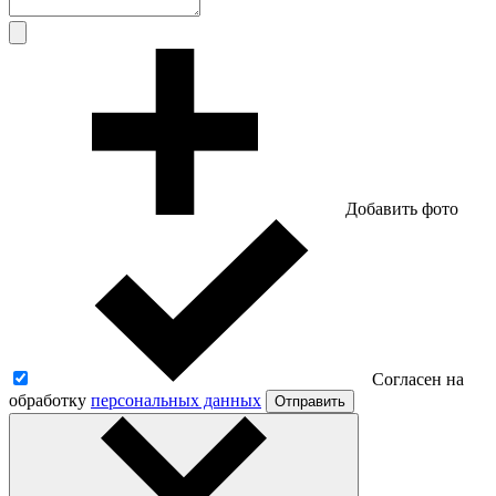
Добавить фото
Согласен на
обработку
персональных данных
Отправить