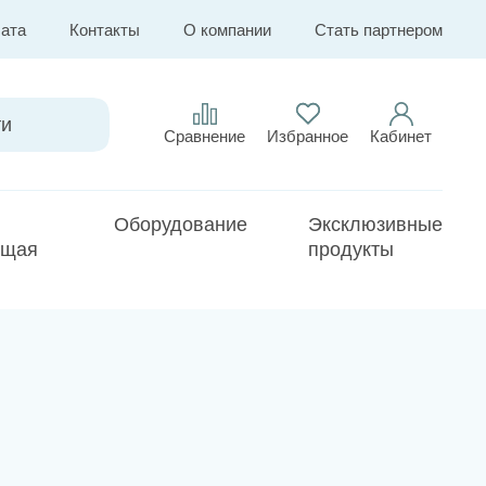
лата
Контакты
О компании
Стать партнером
Сравнение
Избранное
Кабинет
Оборудование
Эксклюзивные
ющая
продукты