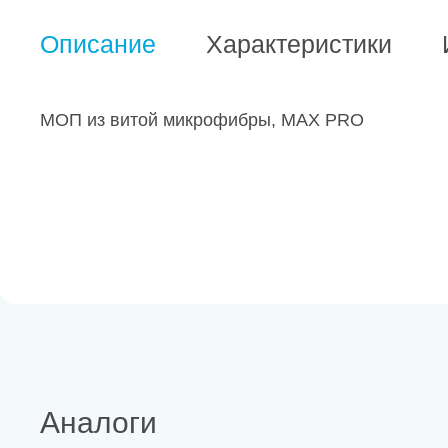
Описание
Характеристики
МОП из витой микрофибры, MAX PRO
Аналоги