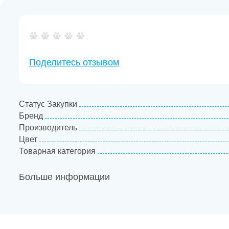
Поделитесь отзывом
Статус Закупки
Бренд
Производитель
Цвет
Товарная категория
Больше информации