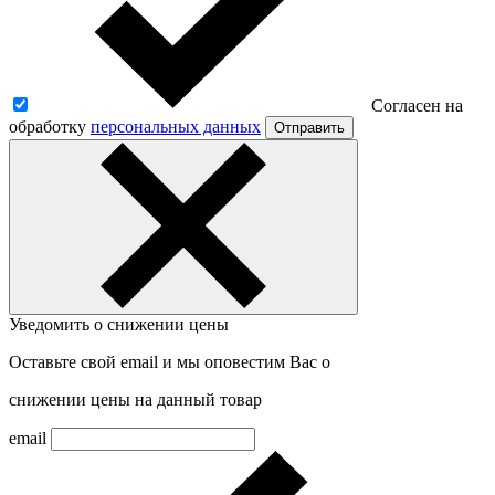
Согласен на
обработку
персональных данных
Отправить
Уведомить о снижении цены
Оставьте свой email и мы оповестим Вас о
снижении цены на данный товар
email