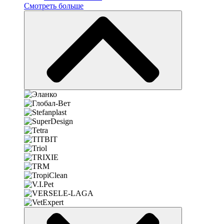
Смотреть больше