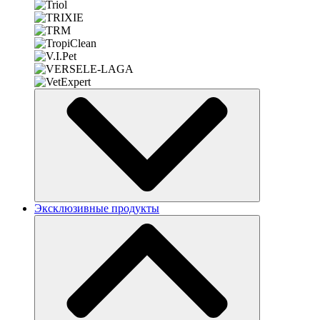
Эксклюзивные продукты