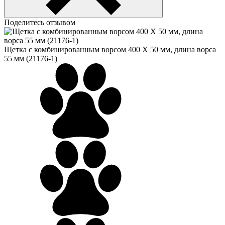
Поделитесь отзывом
Щетка с комбинированным ворсом 400 X 50 мм, длина ворса
55 мм (21176-1)