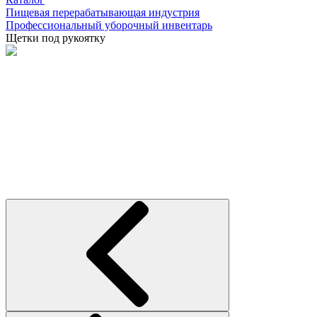
Пищевая перерабатывающая индустрия
Профессиональный уборочный инвентарь
Щетки под рукоятку