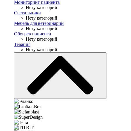
Мониторинг пациента
Нету категорий
Светильники
Нету категорий
Мебель для ветеринарии
Нету категорий
Обогрев пациента
Нету категорий
Терапия
Нету категорий