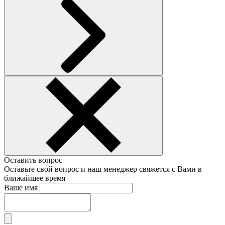
Оставить вопрос
Оставьте свой вопрос и наш менеджер свяжется с Вами в
ближайшее время
Ваше имя