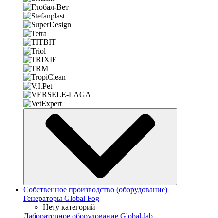
Собственное производство (оборудование)
Генераторы Global Fog
Нету категорий
Лабораторное оборудование Global-lab