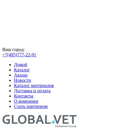
Ваш город:
+7(495)777-22-91
Домой
Каталог
Акции
Новости
Каталог материалов
Доставка и оплата
Контакты
О компании
Стать партнером