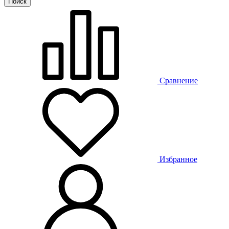
Сравнение
Избранное