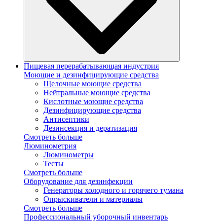
Пищевая перерабатывающая индустрия
Моющие и дезинфицирующие средства
Щелочные моющие средства
Нейтральные моющие средства
Кислотные моющие средства
Дезинфицирующие средства
Антисептики
Дезинсекция и дератизация
Смотреть больше
Люминометрия
Люминометры
Тесты
Смотреть больше
Оборудование для дезинфекции
Генераторы холодного и горячего тумана
Опрыскиватели и материалы
Смотреть больше
Профессиональный уборочный инвентарь