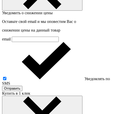
Уведомить о снижении цены
Оставьте свой email и мы оповестим Вас о
снижении цены на данный товар
email
Уведомлять по
SMS
Отправить
Купить в 1 клик