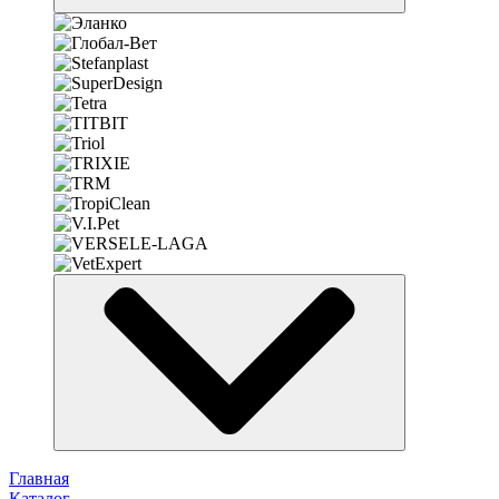
Главная
Каталог