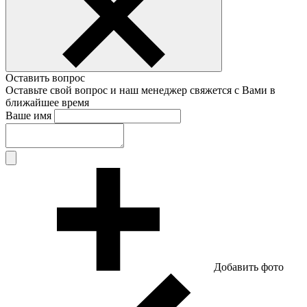
Оставить вопрос
Оставьте свой вопрос и наш менеджер свяжется с Вами в
ближайшее время
Ваше имя
Добавить фото