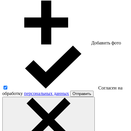
Добавить фото
Согласен на
обработку
персональных данных
Отправить