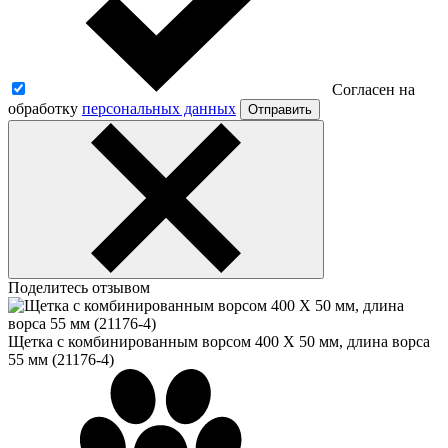
Согласен на
обработку
персональных данных
Отправить
Поделитесь отзывом
Щетка с комбинированным ворсом 400 X 50 мм, длина ворса
55 мм (21176-4)