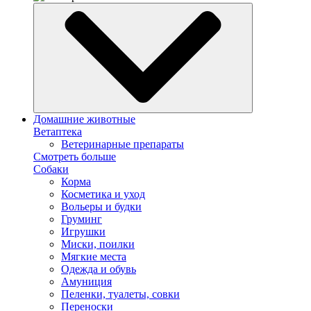
Домашние животные
Ветаптека
Ветеринарные препараты
Смотреть больше
Собаки
Корма
Косметика и уход
Вольеры и будки
Груминг
Игрушки
Миски, поилки
Мягкие места
Одежда и обувь
Амуниция
Пеленки, туалеты, совки
Переноски