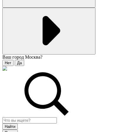
Ваш город
Москва
?
Нет
Да