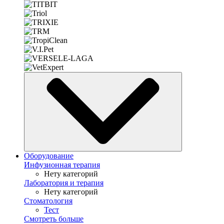
Оборудование
Инфузионная терапия
Нету категорий
Лаборатория и терапия
Нету категорий
Стоматология
Тест
Смотреть больше