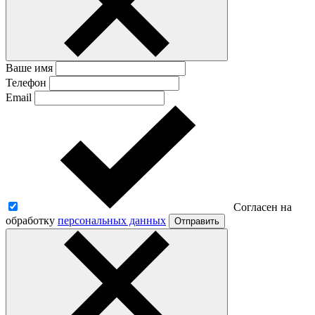
Ваше имя
Телефон
Email
Согласен на
обработку
персональных данных
Отправить