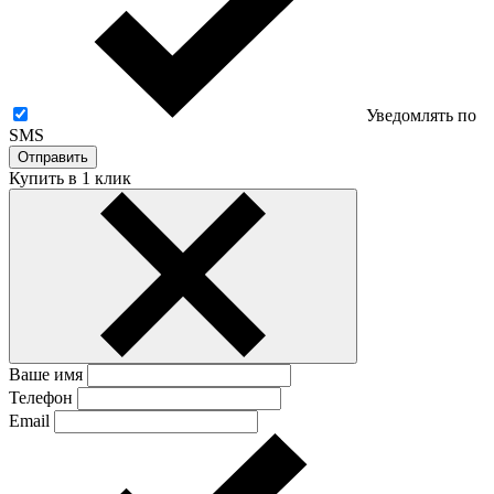
Уведомлять по
SMS
Отправить
Купить в 1 клик
Ваше имя
Телефон
Email