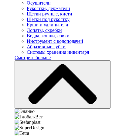
Осушители
Рукоятки, держатели
Щетки ручные, кисти
Щетки под рукоятку
Ерши и удлинители
Лопаты, скребки
Ведра, ковши, совки
Инструмент с водоподачей
Абразивные губки
Системы хранения инвентаря
Смотреть больше