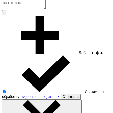
Добавить фото
Согласен на
обработку
персональных данных
Отправить