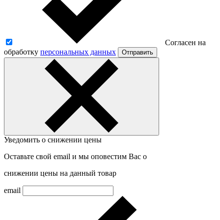
Согласен на
обработку
персональных данных
Отправить
Уведомить о снижении цены
Оставьте свой email и мы оповестим Вас о
снижении цены на данный товар
email