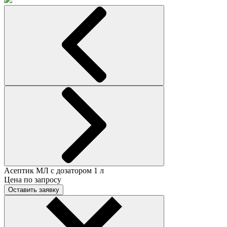
Асептик МЛ с дозатором 1 л
Цена по запросу
Оставить заявку