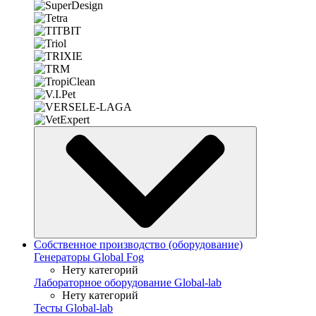
Собственное производство (оборудование)
Генераторы Global Fog
Нету категорий
Лабораторное оборудование Global-lab
Нету категорий
Тесты Global-lab