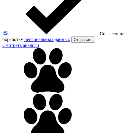
Согласен на
обработку
персональных данных
Отправить
Смотреть аналоги