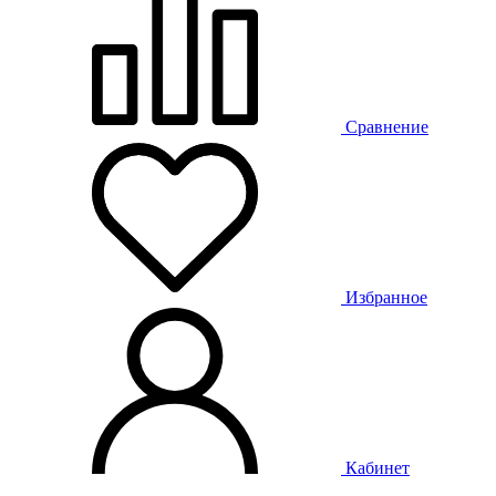
Сравнение
Избранное
Кабинет