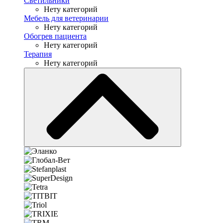
Светильники
Нету категорий
Мебель для ветеринарии
Нету категорий
Обогрев пациента
Нету категорий
Терапия
Нету категорий