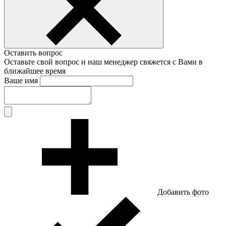
Оставить вопрос
Оставьте свой вопрос и наш менеджер свяжется с Вами в
ближайшее время
Ваше имя
Добавить фото