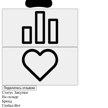
Поделитесь отзывом
Статус Закупки
На складе
Бренд
Глобал-Вет