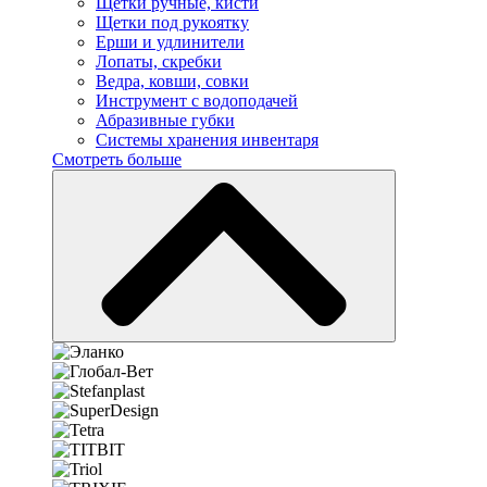
Щетки ручные, кисти
Щетки под рукоятку
Ерши и удлинители
Лопаты, скребки
Ведра, ковши, совки
Инструмент с водоподачей
Абразивные губки
Системы хранения инвентаря
Смотреть больше