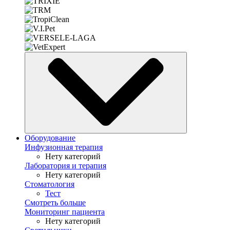
Оборудование
Инфузионная терапия
Нету категорий
Лаборатория и терапия
Нету категорий
Стоматология
Тест
Смотреть больше
Мониторинг пациента
Нету категорий