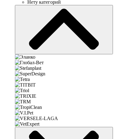
Нету категорий