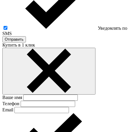
Уведомлять по
SMS
Отправить
Купить в 1 клик
Ваше имя
Телефон
Email