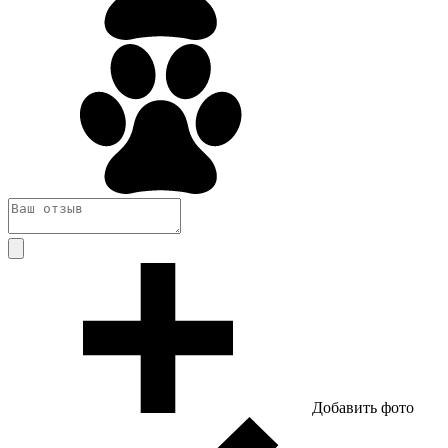
Добавить фото