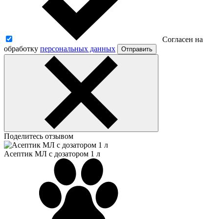
Согласен на
обработку
персональных данных
Отправить
Поделитесь отзывом
Асептик МЛ с дозатором 1 л