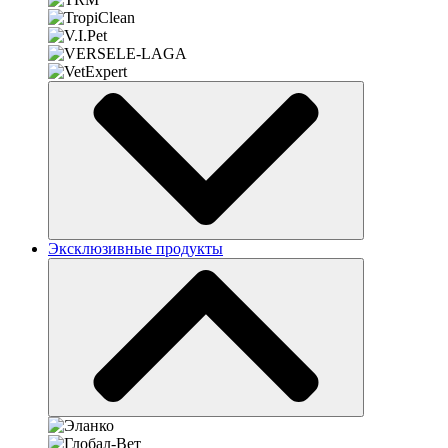
Эксклюзивные продукты