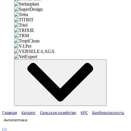
Главная
Каталог
Сельское хозяйство
КРС
Биобезопасность
Антисептики