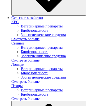
Сельское хозяйство
КРС
Ветеринарные препараты
Биобезопасность
Зоогигиенические средства
Смотреть больше
Свиньи
Ветеринарные препараты
Биобезопасность
Зоогигиенические средства
Смотреть больше
Лошади
Ветеринарные препараты
Биобезопасность
Зоогигиенические средства
Смотреть больше
Птицы
Ветеринарные препараты
Биобезопасность
Смотреть больше