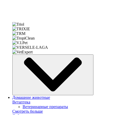
Домашние животные
Ветаптека
Ветеринарные препараты
Смотреть больше