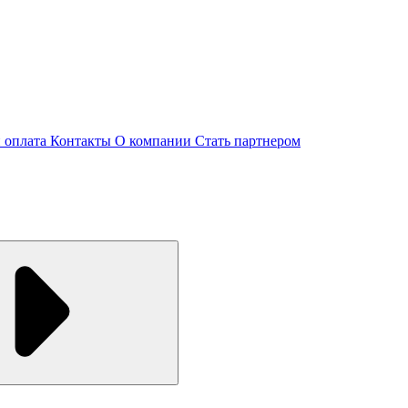
и оплата
Контакты
О компании
Стать партнером