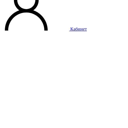
Кабинет