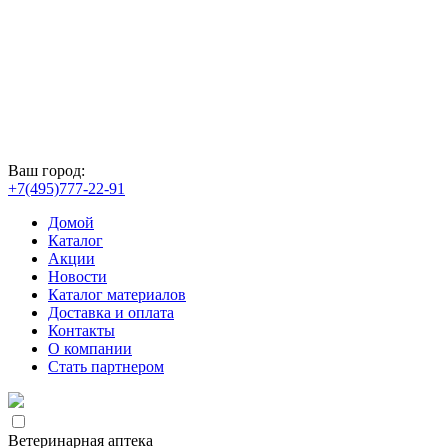
Ваш город:
+7(495)777-22-91
Домой
Каталог
Акции
Новости
Каталог материалов
Доставка и оплата
Контакты
О компании
Стать партнером
Ветеринарная аптека