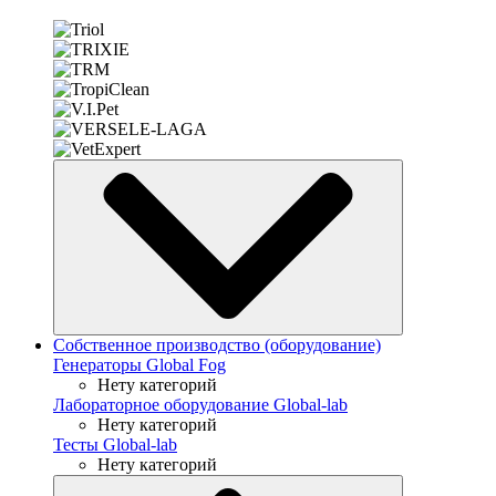
Собственное производство (оборудование)
Генераторы Global Fog
Нету категорий
Лабораторное оборудование Global-lab
Нету категорий
Тесты Global-lab
Нету категорий