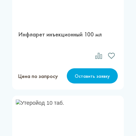
Инфларет инъекционный 100 мл
Цена по запросу
Оставить заявку