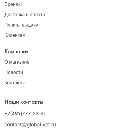
Бренды
Доставка и оплата
Пункты выдачи
Клиентам
Компания
О магазине
Новости
Контакты
Наши контакты
+7(495)777-22-91
contact@global-vet.ru