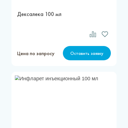
Дексалека 100 мл
Цена по запросу
Оставить заявку