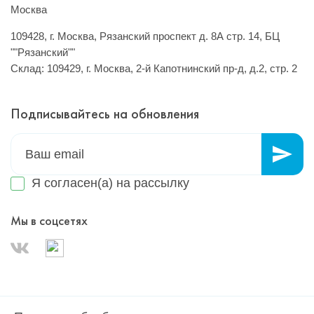
Москва
109428, г. Москва, Рязанский проспект д. 8А стр. 14, БЦ
""Рязанский""
Склад: 109429, г. Москва, 2-й Капотнинский пр-д, д.2, стр. 2
Подписывайтесь на обновления
Я согласен(а) на
рассылку
Мы в соцсетях