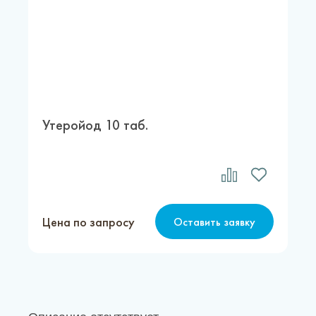
Утеройод 10 таб.
Цена по запросу
Оставить заявку