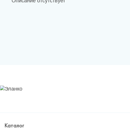
Описание отсутствует
Каталог