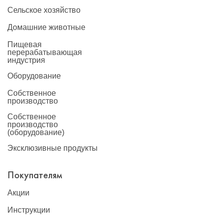
Сельское хозяйство
Домашние животные
Пищевая
перерабатывающая
индустрия
Оборудование
Собственное
производство
Собственное
производство
(оборудование)
Эксклюзивные продукты
Покупателям
Акции
Инструкции