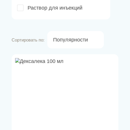
Раствор для инъекций
Популярности
Сортировать по: