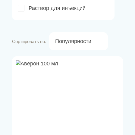
Раствор для инъекций
Популярности
Сортировать по: