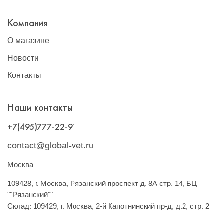
Компания
О магазине
Новости
Контакты
Наши контакты
+7(495)777-22-91
contact@global-vet.ru
Москва
109428, г. Москва, Рязанский проспект д. 8А стр. 14, БЦ
""Рязанский""
Склад: 109429, г. Москва, 2-й Капотнинский пр-д, д.2, стр. 2