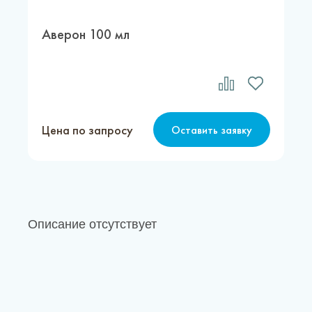
Аверон 100 мл
Цена по запросу
Оставить заявку
Описание отсутствует