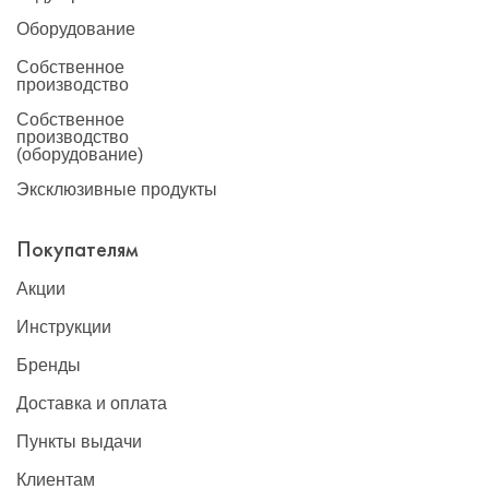
Оборудование
Собственное
производство
Собственное
производство
(оборудование)
Эксклюзивные продукты
Покупателям
Акции
Инструкции
Бренды
Доставка и оплата
Пункты выдачи
Клиентам