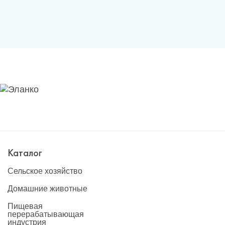
Каталог
Сельское хозяйство
Домашние животные
Пищевая
перерабатывающая
индустрия